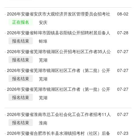
· 2026年安徽省安庆市大观经济开发区管理委员会招考社
08-02
正在报名
区工作人员12人公告
安庆
· 2026年安徽省蚌埠市固镇县谷阳镇公开招聘村居后备人
07-28
报名结束
才11人公告
蚌埠
· 2026年安徽省芜湖市镜湖区公开招考社区工作者35人公
07-27
报名结束
告汇总
芜湖
· 2026年安徽省芜湖市镜湖区社区工作者（第二批）公开
07-27
报名结束
招考17人公告
芜湖
· 2026年安徽省芜湖市镜湖区社区工作者（第一批）公开
07-27
报名结束
招考18人公告
芜湖
· 2026年安徽省淮南市总工会社会化工会工作者招考11人
07-27
报名结束
公告
淮南
· 2026年安徽省合肥市长丰县水湖镇招考村（社区）后备
07-23