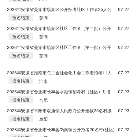
· 2026年安徽省芜湖市镜湖区公开招考社区工作者35人公
07-27
报名结束
告汇总
芜湖
· 2026年安徽省芜湖市镜湖区社区工作者（第二批）公开
07-27
报名结束
招考17人公告
芜湖
· 2026年安徽省芜湖市镜湖区社区工作者（第一批）公开
07-27
报名结束
招考18人公告
芜湖
· 2026年安徽省淮南市总工会社会化工会工作者招考11人
07-27
报名结束
公告
淮南
· 2026年安徽省合肥市长丰县水湖镇招考村（社区）后备
07-23
报名结束
干部32人公告
合肥
· 2026年安徽省阜阳市双庙镇人民政府公开选拔25名村级
07-23
报名结束
后备干部公告
阜阳
· 2026年安徽省合肥市长丰县岗集镇公开招考20名村(社区)
07-22