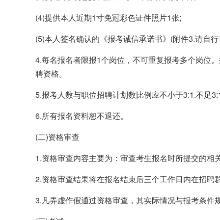
(4)提供本人近期1寸免冠彩色证件照片1张;
(5)本人签名确认的《报考诚信承诺书》(附件3.请自
4.每名报名者限报1个岗位，不可重复报考多个岗位
聘资格。
5.报考人数与职位招聘计划数比例应不小于3:1.不足
6.所有报名资料恕不退还。
(二)资格审查
1.资格审查内容主要为：审查考生报名时所提交的相
2.资格审查结果将在报名结束后三个工作日内在招聘
3.凡弄虚作假通过资格审查，其实际情况与报考条件