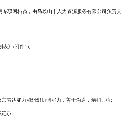
聘专职网格员，由马鞍山市人力资源服务有限公司负责具
》(附件1);
语言表达能力和组织协调能力，善于沟通，亲和力强;
记录;