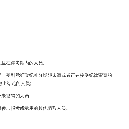
为且在停考期内的人员;
员、受到党纪政纪处分期限未满或者正在接受纪律审查的
出结论的人员;
未撤销的人员;
得参加报考或录用的其他情形人员。