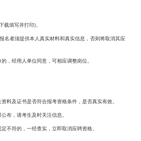
行下载填写并打印)。
。报名者须提供本人真实材料和真实信息，否则将取消其应
3:1的，经用人单位同意，可相应调整岗位。
关资料及证书是否符合报考资格条件，是否真实有效。
群公布，请考生及时关注信息。
规定不符的，一经查实，立即取消应聘资格。