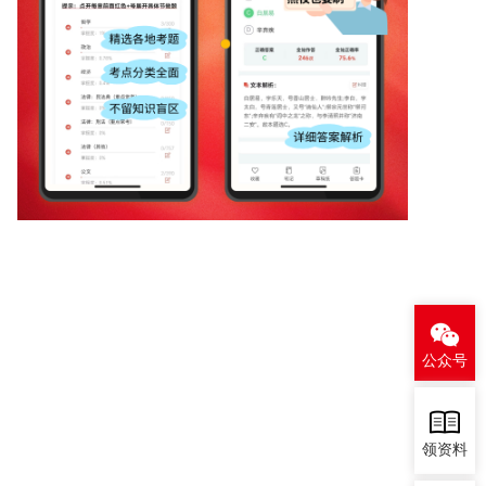
公众号
领资料