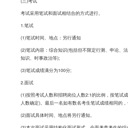
(三)考试
考试采用笔试和面试相结合的方式进行。
1.笔试
(1)笔试时间、地点：另行通知
(2)笔试内容：综合知识(包括但不限定行测、申论
知识、时事政治等);
(3)笔试成绩满分为100分;
2.面试
(1)按照考试人数和招聘岗位人数2:1的比例，按笔
人数确定)。最后一名如有数名考生笔试成绩相同的
(2)面试具体时间、地点将另行通知。
(3)本次面试采用结构化面试形式，全面考查考生的