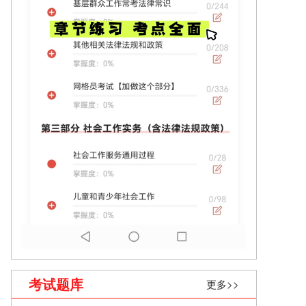
考试题库
更多>>