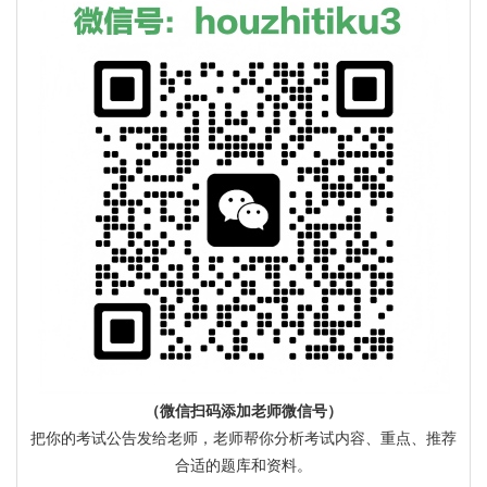
（微信扫码添加老师微信号）
把你的考试公告发给老师，老师帮你分析考试内容、重点、推荐
合适的题库和资料。