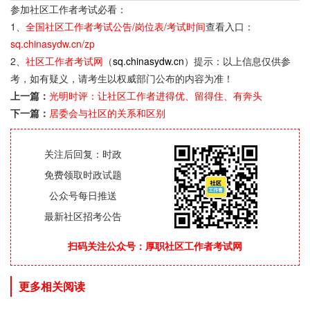
参加社区工作者考试必看：
1、
全国社区工作者考试公告/岗位表/考试时间
查看入口：
sq.chinasydw.cn/zp
2、
社区工作者考试网
（
sq.chinasydw.cn
）提示：以上信息仅供参
考，如有疑义，请考生以权威部门公布的内容为准！
上一篇：
光明时评：让社区工作者进得优、留得住、有奔头
下一篇：
居委会与社区的关系和区别
关注后回复：时政
免费领取时政试题
公众号每日推送
最新社区招考公告
扫码关注公众号：厚职社区工作者考试网
更多相关阅读