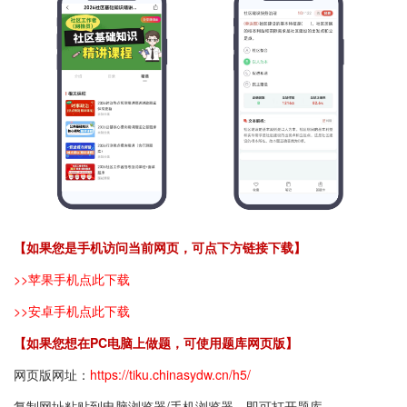
【如果您是手机访问当前网页，可点下方链接下载】
>>苹果手机点此下载
>>安卓手机点此下载
【如果您想在PC电脑上做题，可使用题库网页版】
网页版网址：
https://tiku.chinasydw.cn/h5/
复制网址粘贴到
电脑
浏览器
/手机浏览器，即可打开题库。