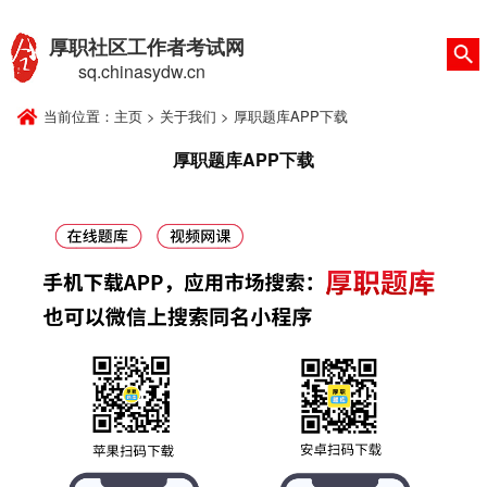
厚职社区工作者考试网
sq.chinasydw.cn
当前位置：
主页
>
关于我们
>
厚职题库APP下载
厚职题库APP下载