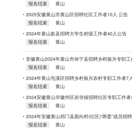
报名结束
黄山
2025安徽黄山市黄山区招聘社区工作者10人 公告
报名结束
黄山
2024年黄山歙县招聘大学生村级工作者40人公告
报名结束
黄山
安徽黄山2024年黄山市休宁县招聘乡村振兴专职工
报名结束
黄山
2024年黄山屯溪区招聘乡村振兴农村专职工作者7
报名结束
黄山
2024安徽黄山市徽州区岩寺镇招聘社区专职工作者
报名结束
黄山
2024年安徽黄山祁门县面向村(社区)“两委”成员
报名结束
黄山