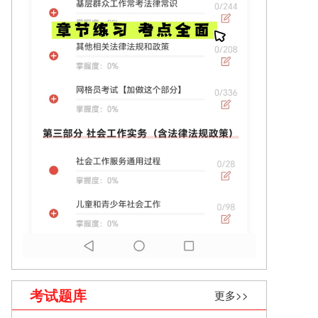
考试题库
更多>>