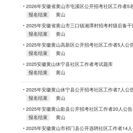
2026年安徽省黄山市屯溪区公开招考社区工作者5
报名结束
黄山
2025年安徽省黄山市三口镇湘潭村招考村级后备干
报名结束
黄山
2025年安徽黄山高新区公开招考社区工作者5人公
报名结束
黄山
2025安徽黄山休宁县社区工作者考试题库
报名结束
黄山
2025年安徽黄山休宁县公开招考社区工作者7人公
报名结束
黄山
2025年安徽黄山歙县公开招考社区工作者20人公告
报名结束
黄山
2025年安徽黄山市祁门县公开选聘社区工作者14