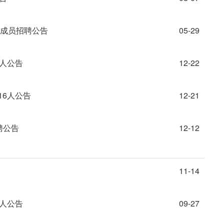
”成员招聘公告
05-29
3人公告
12-22
16人公告
12-21
聘公告
12-12
11-14
7人公告
09-27