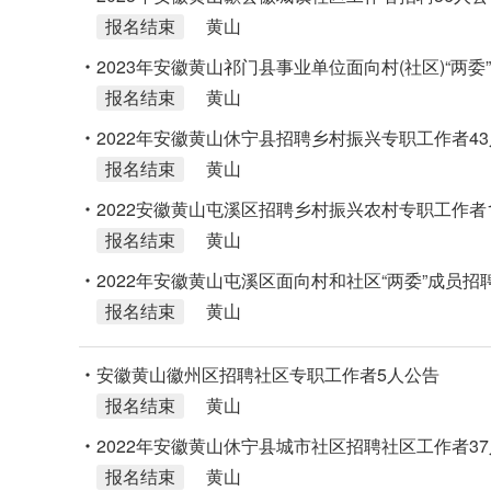
报名结束
黄山
2023年安徽黄山祁门县事业单位面向村(社区)“两委
报名结束
黄山
2022年安徽黄山休宁县招聘乡村振兴专职工作者4
报名结束
黄山
2022安徽黄山屯溪区招聘乡村振兴农村专职工作者
报名结束
黄山
2022年安徽黄山屯溪区面向村和社区“两委”成员招
报名结束
黄山
安徽黄山徽州区招聘社区专职工作者5人公告
报名结束
黄山
2022年安徽黄山休宁县城市社区招聘社区工作者3
报名结束
黄山