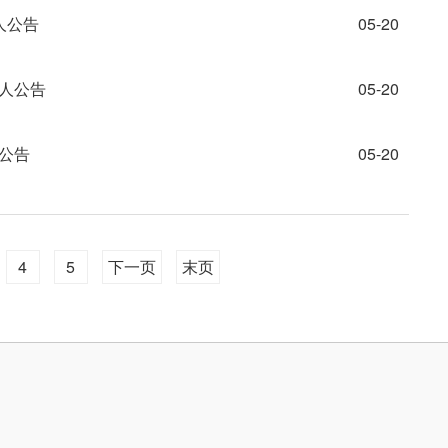
人公告
05-20
6人公告
05-20
人公告
05-20
4
5
下一页
末页