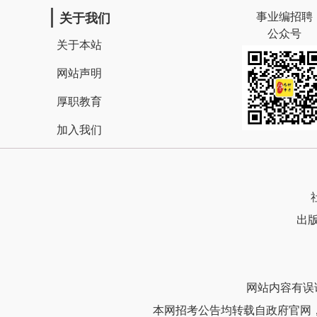
事业编招聘
关于我们
公众号
关于本站
网站声明
厚职教育
加入我们
出版
网站内容有误请联
本网招考公告均转载自政府官网