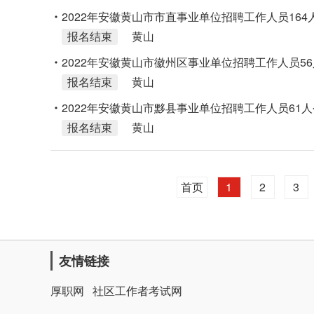
2022年安徽黄山市市直事业单位招聘工作人员164
报名结束
黄山
2022年安徽黄山市徽州区事业单位招聘工作人员5
报名结束
黄山
2022年安徽黄山市黟县事业单位招聘工作人员61
报名结束
黄山
首页
1
2
3
友情链接
厚职网
社区工作者考试网