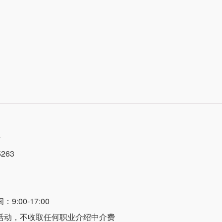
号
263
:00-17:00
活动，不收取任何职业介绍中介费