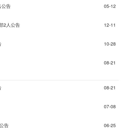
名公告
05-12
部2人公告
12-11
告
10-28
08-21
告
08-21
07-08
人公告
06-25