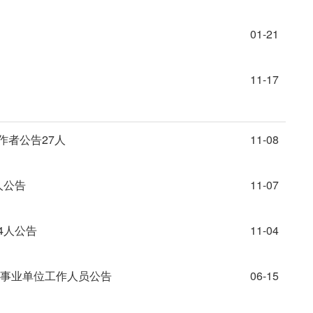
01-21
11-17
作者公告27人
11-08
人公告
11-07
4人公告
11-04
招聘事业单位工作人员公告
06-15