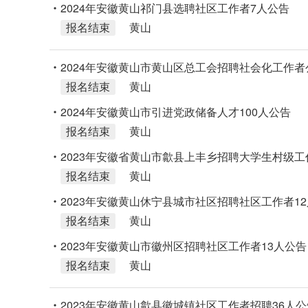
2024年安徽黄山祁门县选聘社区工作者7人公告
报名结束
黄山
2024年安徽黄山市黄山区总工会招聘社会化工作者
报名结束
黄山
2024年安徽黄山市引进党政储备人才100人公告
报名结束
黄山
2023年安徽省黄山市歙县上丰乡招聘大学生村级工
报名结束
黄山
2023年安徽黄山休宁县城市社区招聘社区工作者1
报名结束
黄山
2023年安徽黄山市徽州区招聘社区工作者13人公告
报名结束
黄山
2023年安徽黄山歙县徽城镇社区工作者招聘36人公