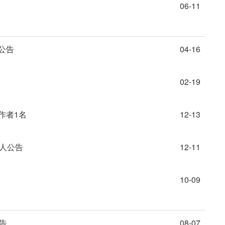
06-11
公告
04-16
02-19
作者1名
12-13
2人公告
12-11
10-09
告
08-07