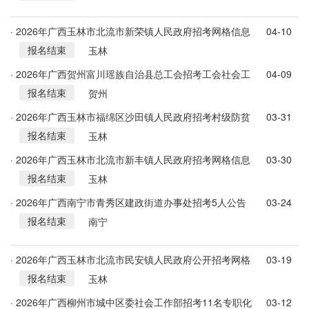
· 2026年广西玉林市北流市新荣镇人民政府招考网格信息
04-10
报名结束
管理员1人公告
玉林
· 2026年广西贺州富川瑶族自治县总工会招考工会社会工
04-09
报名结束
作者2人公告
贺州
· 2026年广西玉林市福绵区沙田镇人民政府招考村级防贫
03-31
报名结束
监测信息员1人公告
玉林
· 2026年广西玉林市北流市新丰镇人民政府招考网格信息
03-30
报名结束
管理员1人公告
玉林
· 2026年广西南宁市青秀区建政街道办事处招考5人公告
03-24
报名结束
南宁
· 2026年广西玉林市北流市民安镇人民政府公开招考网格
03-19
报名结束
信息管理员公告
玉林
· 2026年广西柳州市城中区委社会工作部招考11名专职化
03-12