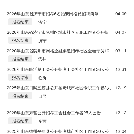
· 2026年山东省济宁市招考6名治安网格员招聘简章
04-09
报名结束
济宁
· 2026年山东省济宁市兖州区城市社区专职工作者公开招
04-07
报名结束
考50人简章
济宁
· 2026年山东省滨州市网格金融渠道招考社区金融专员16
03-11
报名结束
人公告
滨州
· 2026年山东临沂总工会公开招考工会社会工作者36人公
12-31
报名结束
告
临沂
· 2025年山东日照五莲县公开招考城市社区专职工作者8人
12-19
报名结束
公告
日照
· 2025年山东东营公开招考工会社会工作者25人公告
12-12
报名结束
东营
· 2025年山东德州平原县公开招考城市社区工作者30人公
12-04