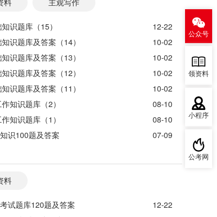
资料
主观写作
础知识题库（15）
12-22
公众号
础知识题库及答案（14）
10-02
础知识题库及答案（13）
10-02
础知识题库及答案（12）
10-02
领资料
础知识题库及答案（11）
10-02
工作知识题库（2）
08-10
小程序
工作知识题库（1）
08-10
知识100题及答案
07-09
公考网
资料
考试题库120题及答案
12-22