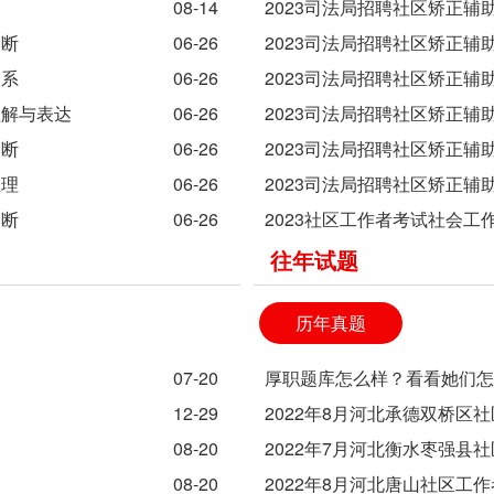
08-14
2023司法局招聘社区矫正辅
判断
06-26
2023司法局招聘社区矫正辅
关系
06-26
2023司法局招聘社区矫正辅
理解与表达
06-26
2023司法局招聘社区矫正辅
判断
06-26
2023司法局招聘社区矫正辅
推理
06-26
2023司法局招聘社区矫正辅
判断
06-26
2023社区工作者考试社会工
往年试题
历年真题
07-20
厚职题库怎么样？看看她们
12-29
2022年8月河北承德双桥区
08-20
2022年7月河北衡水枣强县
08-20
2022年8月河北唐山社区工