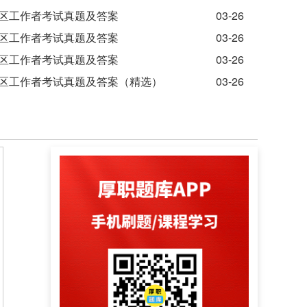
社区工作者考试真题及答案
03-26
社区工作者考试真题及答案
03-26
社区工作者考试真题及答案
03-26
社区工作者考试真题及答案（精选）
03-26
>