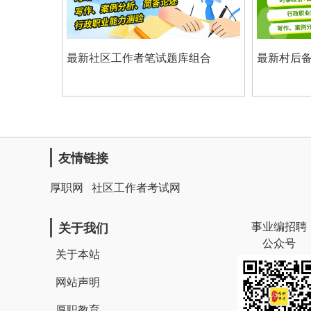
者笔试题库组合
最新村后备干部笔试题库组合
友情链接
厚职网
社区工作者考试网
事业编招聘
关于我们
公众号
关于本站
网站声明
厚职教育