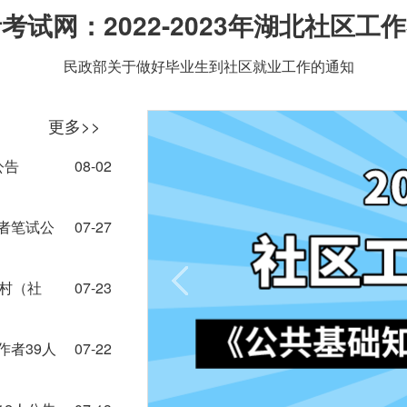
考试网：2022-2023年湖北社区工
民政部关于做好毕业生到社区就业工作的通知
更多>>
公告
08-02
者笔试公
07-27
名村（社
07-23
作者39人
07-22