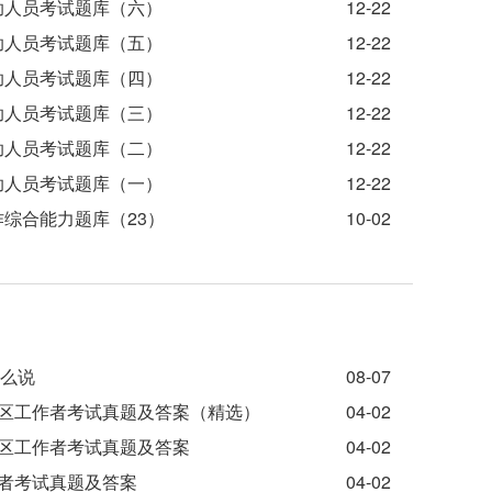
助人员考试题库（六）
12-22
助人员考试题库（五）
12-22
助人员考试题库（四）
12-22
助人员考试题库（三）
12-22
助人员考试题库（二）
12-22
助人员考试题库（一）
12-22
作综合能力题库（23）
10-02
怎么说
08-07
社区工作者考试真题及答案（精选）
04-02
社区工作者考试真题及答案
04-02
作者考试真题及答案
04-02