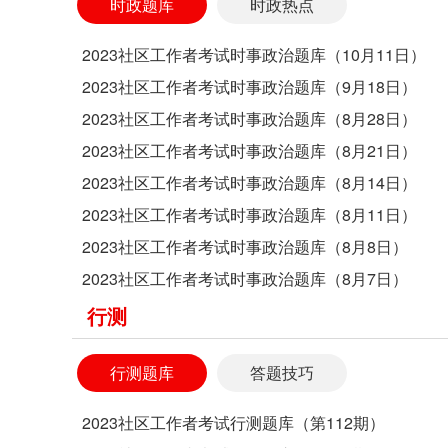
时政题库
时政热点
2023社区工作者考试时事政治题库（10月11日）
2023社区工作者考试时事政治题库（9月18日）
2023社区工作者考试时事政治题库（8月28日）
2023社区工作者考试时事政治题库（8月21日）
2023社区工作者考试时事政治题库（8月14日）
2023社区工作者考试时事政治题库（8月11日）
2023社区工作者考试时事政治题库（8月8日）
2023社区工作者考试时事政治题库（8月7日）
行测
行测题库
答题技巧
2023社区工作者考试行测题库（第112期）