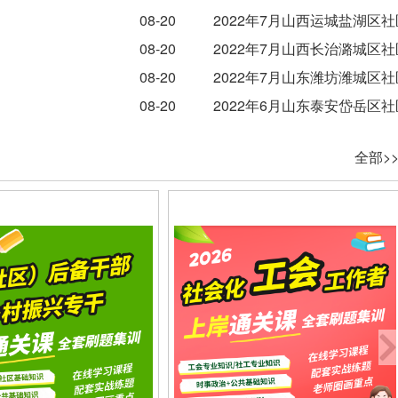
08-20
2022年7月山西运城盐湖区
08-20
2022年7月山西长治潞城区
08-20
2022年7月山东潍坊潍城区
08-20
2022年6月山东泰安岱岳区
全部>