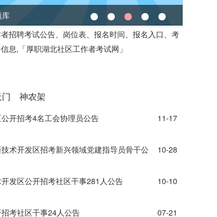
作者招聘考试公告、岗位表、报名时间、报名入口、考
信息,「厚职湖北社区工作者考试网」
天门
神农架
区公开招考4名工会协理员公告
11-17
湖新技术开发区招考新兴领域党建指导员骨干公
10-28
术开发区公开招考社区干事281人公告
10-10
开招考社区干事24人公告
07-21