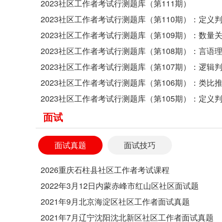
2023社区工作者考试行测题库（第111期）
2023社区工作者考试行测题库（第110期）：定义
2023社区工作者考试行测题库（第109期）：数量
2023社区工作者考试行测题库（第108期）：言语
2023社区工作者考试行测题库（第107期）：逻辑
2023社区工作者考试行测题库（第106期）：类比
2023社区工作者考试行测题库（第105期）：定义
面试
面试真题
面试技巧
2026重庆石柱县社区工作者考试课程
2022年3月12日内蒙赤峰市红山区社区面试题
2021年9月北京海淀区社区工作者面试真题
2021年7月辽宁沈阳沈北新区社区工作者面试真题