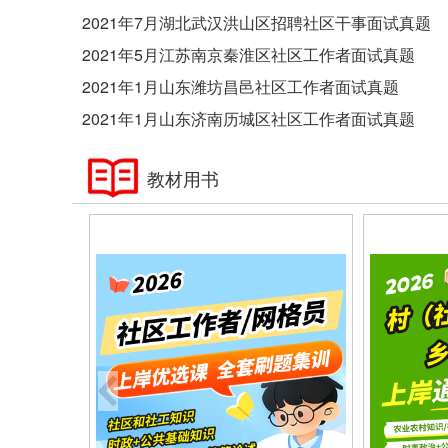
2021年7月湖北武汉洪山区招聘社区干事面试真题
2021年5月江苏南京秦淮区社区工作者面试真题
2021年1月山东潍坊昌邑社区工作者面试真题
2021年1月山东济南历城区社区工作者面试真题
教材用书