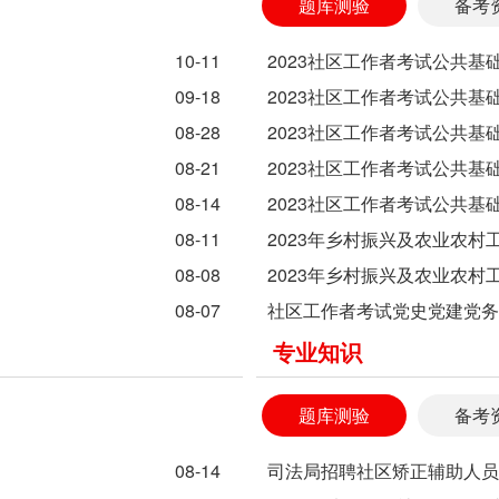
题库测验
备考
10-11
2023社区工作者考试公共基
09-18
2023社区工作者考试公共基
08-28
2023社区工作者考试公共基
08-21
2023社区工作者考试公共基
08-14
2023社区工作者考试公共基
08-11
2023年乡村振兴及农业农村
08-08
2023年乡村振兴及农业农村
08-07
社区工作者考试党史党建党务
专业知识
题库测验
备考
08-14
司法局招聘社区矫正辅助人员