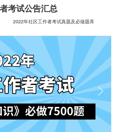
作者考试公告汇总
2022年社区工作者考试真题及必做题库