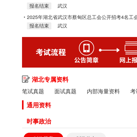
报名结束
武汉
2025年湖北省武汉市蔡甸区总工会公开招考4名工
报名结束
武汉
湖北专属资料
笔试真题
面试真题
内部海量资料
考
通用资料
时事政治