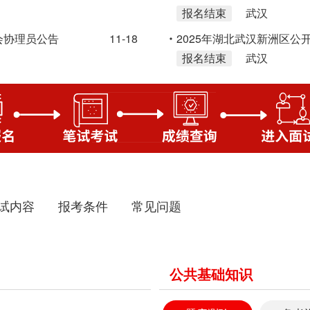
报名结束
武汉
会协理员公告
11-18
2025年湖北武汉新洲区公
报名结束
武汉
试内容
报考条件
常见问题
公共基础知识