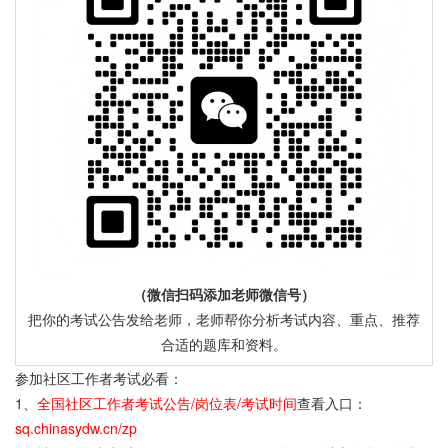
（微信扫码添加老师微信号）
把你的考试公告发给老师，老师帮你分析考试内容、重点、推荐
合适的题库和资料。
参加社区工作者考试必看：
1、
全国社区工作者考试公告/岗位表/考试时间
查看入口：
sq.chinasydw.cn/zp