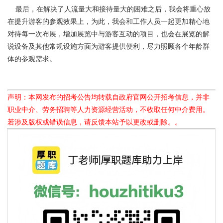
最后，在解决了人流量大和接待量大的困难之后，我会将重心放
在提升游客的参观效果上，为此，我会和工作人员一起更加精心地
对待每一次布展，增加展览中与游客互动的项目，也会在展览的解
说设备及其他常规设施方面为游客提供便利，尽力照顾各个年龄群
体的参观需求。
声明：本网发布的招考公告均转载自政府官网公开招考信息，并非
职业中介、劳务招聘等人力资源经营活动，不收取任何中介费用。
若涉及版权或错误信息，请反馈本站予以更改或删除。。