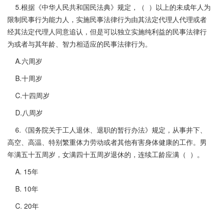
5.根据《中华人民共和国民法典》规定，（ ）以上的未成年人为
限制民事行为能力人，实施民事法律行为由其法定代理人代理或者
经其法定代理人同意追认，但是可以独立实施纯利益的民事法律行
为或者与其年龄、智力相适应的民事法律行为。
A.六周岁
B.十周岁
C.十四周岁
D.八周岁
6.《国务院关于工人退休、退职的暂行办法》规定，从事井下、
高空、高温、特别繁重体力劳动或者其他有害身体健康的工作。男
年满五十五周岁，女满四十五周岁退休的，连续工龄应满（ ）。
A. 15年
B. 10年
C. 20年