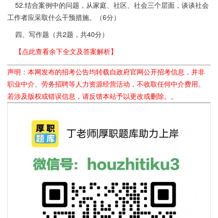
52.结合案例中的问题，从家庭、社区、社会三个层面，谈谈社会
工作者应采取什么干预措施。（6分）
四、写作题（共2题，共40分）
【点此查看余下全文及答案解析】
声明：本网发布的招考公告均转载自政府官网公开招考信息，并非
职业中介、劳务招聘等人力资源经营活动，不收取任何中介费用。
若涉及版权或错误信息，请反馈本站予以更改或删除。。