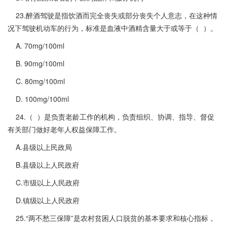
23.醉酒驾驶是指饮酒而完全丧失或部分丧失个人意志，在这种情
况下驾驶机动车的行为，标准是血液中酒精含量大于或等于（ ）。
A. 70mg/100ml
B. 90mg/100ml
C. 80mg/100ml
D. 100mg/100ml
24.（ ）是负责老龄工作的机构，负责组织、协调、指导、督促
有关部门做好老年人权益保障工作。
A.县级以上民政局
B.县级以上人民政府
C.市级以上人民政府
D.镇级以上人民政府
25.“两不愁三保障”是农村贫困人口脱贫的基本要求和核心指标，