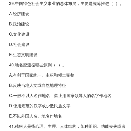
39.中国特色社会主义事业的总体布局，主要是统筹推进（ ）。
A.经济建设
B.政治建设
C.文化建设
D.社会建设
E.生态文明建设
40.地名应遵循哪些原则（ ）。
A.有利于国家统一、主权和领土完整
B.反映当地人文或自然地理特征
C.一般不以人名作地名，禁止用国家领导人的名字作地名
D.使用规范的汉字或少数民族文字
E.不以外国人名、地名作地名
41.残疾人是指心理、生理、人体结构，某种组织、功能丧失或者