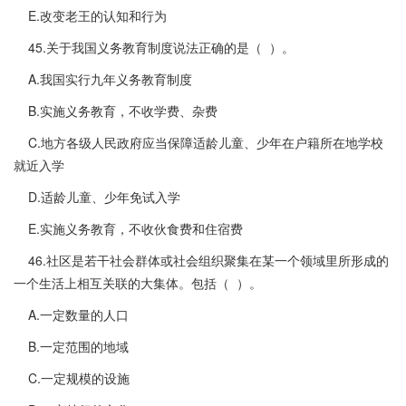
E.改变老王的认知和行为
45.关于我国义务教育制度说法正确的是（ ）。
A.我国实行九年义务教育制度
B.实施义务教育，不收学费、杂费
C.地方各级人民政府应当保障适龄儿童、少年在户籍所在地学校
就近入学
D.适龄儿童、少年免试入学
E.实施义务教育，不收伙食费和住宿费
46.社区是若干社会群体或社会组织聚集在某一个领域里所形成的
一个生活上相互关联的大集体。包括（ ）。
A.一定数量的人口
B.一定范围的地域
C.一定规模的设施