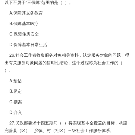
以下不属于“三保障”范围的是（ ）。
A.保障其义务教育
B.保障基本医疗
C.保障住房安全
D.保障基本日常生活
26.社会工作者收集服务对象相关资料，认定服务对象的问题，得
出有关服务对象问题的暂时性结论，这个过程称为社会工作的（
）。
A.预估
B.界定
C.接案
D.介入
27.民政部要求十四五期间（ ）将实现基本全覆盖的目标，构建
完善县（区）、乡镇、村（社区）三级社会工作服务体系。