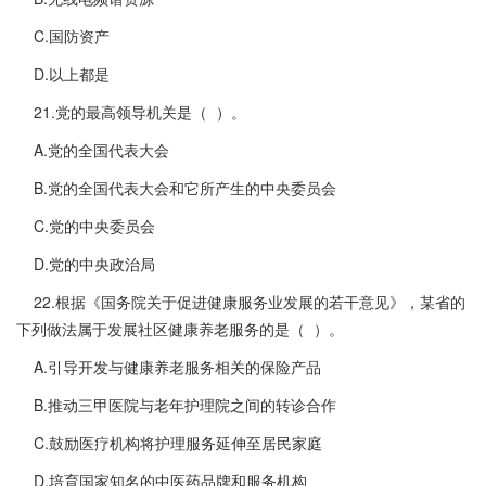
C.国防资产
D.以上都是
21.党的最高领导机关是（ ）。
A.党的全国代表大会
B.党的全国代表大会和它所产生的中央委员会
C.党的中央委员会
D.党的中央政治局
22.根据《国务院关于促进健康服务业发展的若干意见》，某省的
下列做法属于发展社区健康养老服务的是（ ）。
A.引导开发与健康养老服务相关的保险产品
B.推动三甲医院与老年护理院之间的转诊合作
C.鼓励医疗机构将护理服务延伸至居民家庭
D.培育国家知名的中医药品牌和服务机构