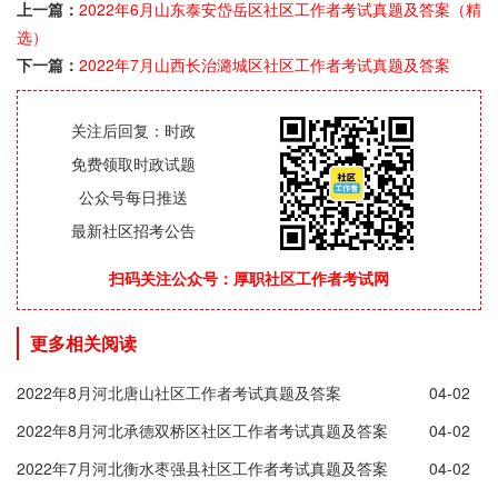
上一篇：
2022年6月山东泰安岱岳区社区工作者考试真题及答案（精
选）
下一篇：
2022年7月山西长治潞城区社区工作者考试真题及答案
关注后回复：时政
免费领取时政试题
公众号每日推送
最新社区招考公告
扫码关注公众号：厚职社区工作者考试网
更多相关阅读
2022年8月河北唐山社区工作者考试真题及答案
04-02
2022年8月河北承德双桥区社区工作者考试真题及答案
04-02
（精选）
2022年7月河北衡水枣强县社区工作者考试真题及答案
04-02