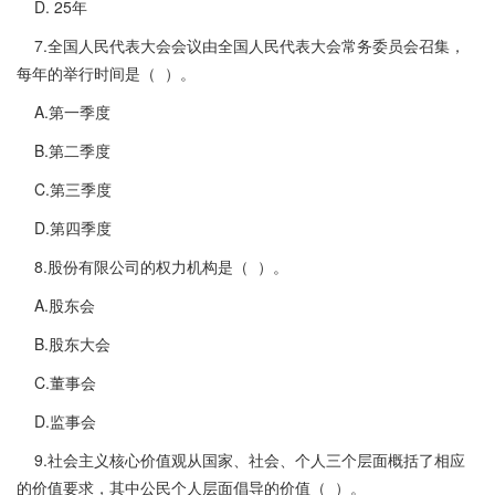
D. 25年
7.全国人民代表大会会议由全国人民代表大会常务委员会召集，
每年的举行时间是（ ）。
A.第一季度
B.第二季度
C.第三季度
D.第四季度
8.股份有限公司的权力机构是（ ）。
A.股东会
B.股东大会
C.董事会
D.监事会
9.社会主义核心价值观从国家、社会、个人三个层面概括了相应
的价值要求，其中公民个人层面倡导的价值（ ）。