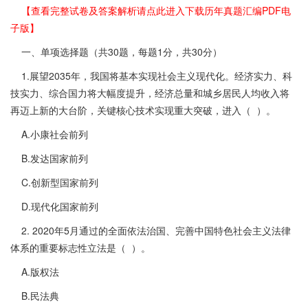
【查看完整试卷及答案解析请点此进入下载历年真题汇编PDF电
子版】
一、单项选择题（共30题，每题1分，共30分）
1.展望2035年，我国将基本实现社会主义现代化。经济实力、科
技实力、综合国力将大幅度提升，经济总量和城乡居民人均收入将
再迈上新的大台阶，关键核心技术实现重大突破，进入（ ）。
A.小康社会前列
B.发达国家前列
C.创新型国家前列
D.现代化国家前列
2. 2020年5月通过的全面依法治国、完善中国特色社会主义法律
体系的重要标志性立法是（ ）。
A.版权法
B.民法典