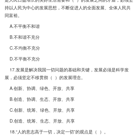
持以人民为中心的发展思想，不断促进人的全面发展、全体人民共
同富裕。
A.不平衡不和谐
B.不和谐不充分
C.不均衡不充分
D.不平衡不充分
17.发展是解决我国一切问题的基础和关键，发展必须是科学发
展，必须坚定不移贯彻（ ）的发展理念。
A.创新、协调、绿色、开放、共享
B.创造、协调、生态、开放、共享
C.创新、统筹、绿色、开放、共享
D.创造、统筹、生态、开放、共享
18.“人的意志高于一切，决定一切”的观点是（ ）。