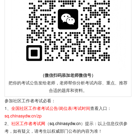
（微信扫码添加老师微信号）
把你的考试公告发给老师，老师帮你分析考试内容、重点、推荐
合适的题库和资料。
参加社区工作者考试必看：
1、
全国社区工作者考试公告/岗位表/考试时间
查看入口：
sq.chinasydw.cn/zp
2、
社区工作者考试网
（
sq.chinasydw.cn
）提示：以上信息仅供参
考，如有疑义，请考生以权威部门公布的内容为准！