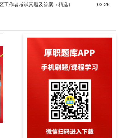
社区工作者考试真题及答案（精选）
03-26
>