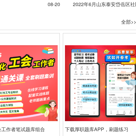
08-20
2022年6月山东泰安岱岳区
全部>
工作者笔试题库组合
下载厚职题库APP，刷题练习