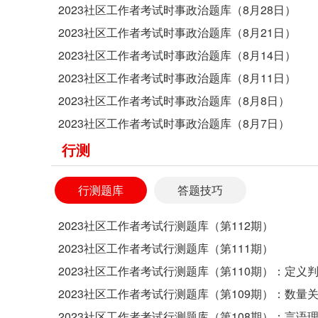
2023社区工作者考试时事政治题库（8月28日）
2023社区工作者考试时事政治题库（8月21日）
2023社区工作者考试时事政治题库（8月14日）
2023社区工作者考试时事政治题库（8月11日）
2023社区工作者考试时事政治题库（8月8日）
2023社区工作者考试时事政治题库（8月7日）
行测
行测题库
答题技巧
2023社区工作者考试行测题库（第112期）
2023社区工作者考试行测题库（第111期）
2023社区工作者考试行测题库（第110期）：定义
2023社区工作者考试行测题库（第109期）：数量
2023社区工作者考试行测题库（第108期）：言语