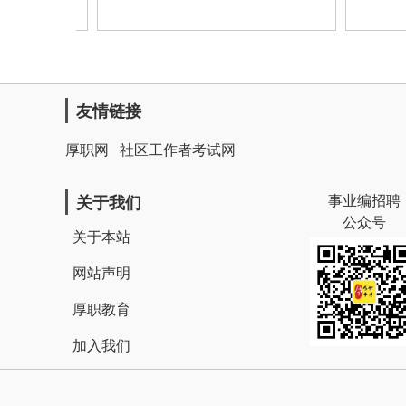
友情链接
厚职网
社区工作者考试网
事业编招聘
关于我们
公众号
关于本站
网站声明
厚职教育
加入我们