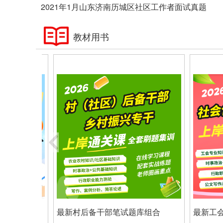
2021年1月山东济南历城区社区工作者面试真题
教材用书
组合
最新村后备干部笔试题库组合
最新工会