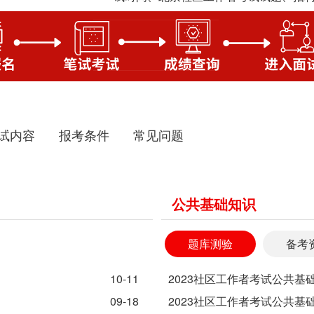
试内容
报考条件
常见问题
公共基础知识
题库测验
备考
10-11
2023社区工作者考试公共基
09-18
2023社区工作者考试公共基