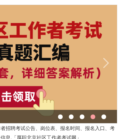
作者招聘考试公告、岗位表、报名时间、报名入口、考
信息,「厚职北京社区工作者考试网」