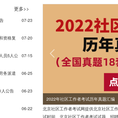
更多>>
告
07-23
和资格复
07-20
人员5人公
07-15
劳务派遣
06-25
1人公告
06-23
2022年社区工作者考试历年真题汇编
06-22
北京社区工作者考试网提供北京社区工
试时间、北京社区工作者考试试题、招聘