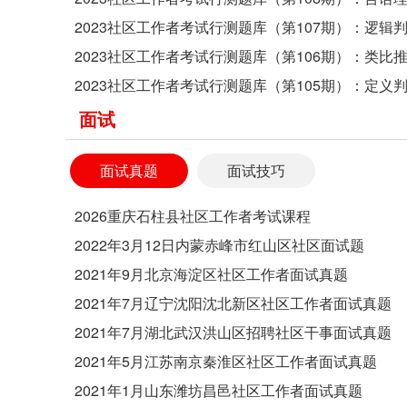
2023社区工作者考试行测题库（第107期）：逻辑
2023社区工作者考试行测题库（第106期）：类比
2023社区工作者考试行测题库（第105期）：定义
面试
面试真题
面试技巧
2026重庆石柱县社区工作者考试课程
2022年3月12日内蒙赤峰市红山区社区面试题
2021年9月北京海淀区社区工作者面试真题
2021年7月辽宁沈阳沈北新区社区工作者面试真题
2021年7月湖北武汉洪山区招聘社区干事面试真题
2021年5月江苏南京秦淮区社区工作者面试真题
2021年1月山东潍坊昌邑社区工作者面试真题