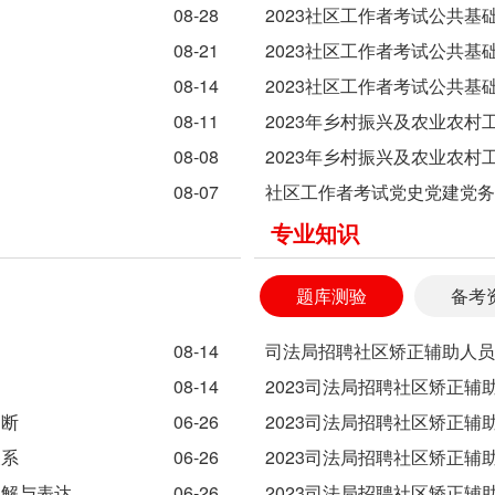
08-28
2023社区工作者考试公共基
08-21
2023社区工作者考试公共基
08-14
2023社区工作者考试公共基
08-11
2023年乡村振兴及农业农村
08-08
2023年乡村振兴及农业农村
08-07
社区工作者考试党史党建党务
专业知识
题库测验
备考
08-14
司法局招聘社区矫正辅助人员
08-14
2023司法局招聘社区矫正辅
判断
06-26
2023司法局招聘社区矫正辅
关系
06-26
2023司法局招聘社区矫正辅
理解与表达
06-26
2023司法局招聘社区矫正辅