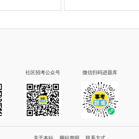
社区招考公众号
微信扫码进题库
关于本站
网站声明
联系方式