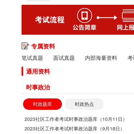
专属资料
笔试真题
面试真题
内部海量资料
考
通用资料
时事政治
时政题库
时政热点
2023社区工作者考试时事政治题库（10月11日）
2023社区工作者考试时事政治题库（9月18日）