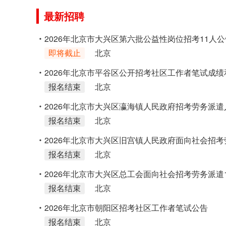
最新招聘
2026年北京市大兴区第六批公益性岗位招考11人公
即将截止
北京
2026年北京市平谷区公开招考社区工作者笔试成绩
报名结束
北京
审公告
2026年北京市大兴区瀛海镇人民政府招考劳务派遣
报名结束
北京
告
2026年北京市大兴区旧宫镇人民政府面向社会招考
报名结束
北京
17人公告
2026年北京市大兴区总工会面向社会招考劳务派遣
报名结束
北京
2026年北京市朝阳区招考社区工作者笔试公告
报名结束
北京