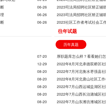
判断
06-26
2023司法局招聘社区矫正辅
推理
06-26
2023司法局招聘社区矫正辅
判断
06-26
2023社区工作者考试社会工
往年试题
历年真题
07-20
厚职题库怎么样？看看她们
12-29
2022年8月河北承德双桥区
08-20
2022年7月河北衡水枣强县
08-20
2022年8月河北唐山社区工
08-20
2022年7月山西运城盐湖区
08-20
2022年7月山西长治潞城区
08-20
2022年7月山东潍坊潍城区