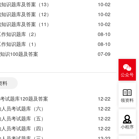
础知识题库及答案（13）
10-02
础知识题库及答案（12）
10-02
础知识题库及答案（11）
10-02
工作知识题库（2）
08-10
工作知识题库（1）
08-10
知识100题及答案
07-09
公众号
资料
考试题库120题及答案
12-22
领资料
助人员考试题库（六）
12-22
助人员考试题库（五）
12-22
助人员考试题库（四）
12-22
小程序
助人员考试题库（三）
12-22