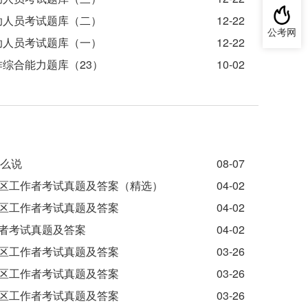
助人员考试题库（二）
12-22
公考网
助人员考试题库（一）
12-22
作综合能力题库（23）
10-02
怎么说
08-07
社区工作者考试真题及答案（精选）
04-02
社区工作者考试真题及答案
04-02
作者考试真题及答案
04-02
社区工作者考试真题及答案
03-26
社区工作者考试真题及答案
03-26
社区工作者考试真题及答案
03-26