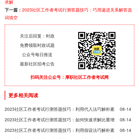
求解
下一篇：
2023社区工作者考试行测答题技巧：巧用递进关系解答选
词填空
关注后回复：时政
免费领取时政试题
公众号每日推送
最新社区招考公告
扫码关注公众号：厚职社区工作者考试网
更多相关阅读
2023社区工作者考试行测答题技巧：利用代入法巧解朴素
08-14
逻辑题
2023社区工作者考试行测答题技巧：如何快速求解比重增
08-14
长量
2023社区工作者考试行测答题技巧：利用假设法巧解朴素
08-14
逻辑题