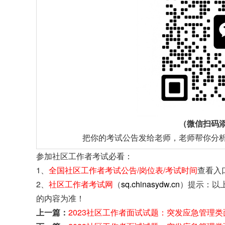
（微信扫码
把你的考试公告发给老师，老师帮你分
参加社区工作者考试必看：
1、
全国社区工作者考试公告/岗位表/考试时间
查看入
2、
社区工作者考试网
（
sq.chinasydw.cn
）提示：以
的内容为准！
上一篇：
2023社区工作者面试试题：突发应急管理类