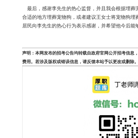
最后，感谢李先生的热心监督，并且我会根据埋葬宠
合适的地方埋葬宠物狗，或者建议王女士将宠物狗埋
居民向李先生的热心行为表示感谢，并希望他今后能
声明：本网发布的招考公告均转载自政府官网公开招考信息
费用。若涉及版权或错误信息，请反馈本站予以更改或删除