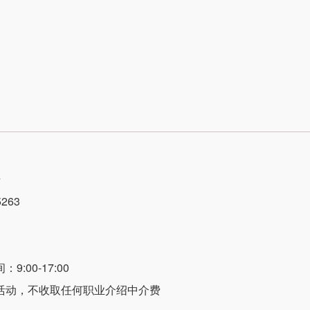
号
263
:00-17:00
活动，不收取任何职业介绍中介费