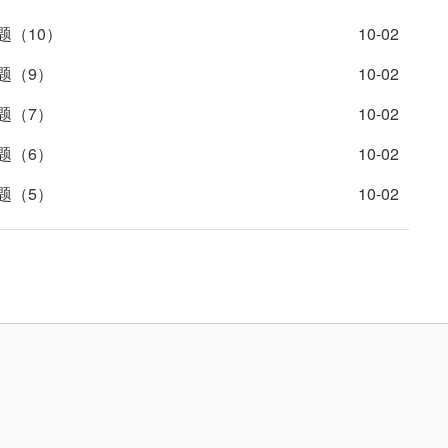
题（10）
10-02
题（9）
10-02
题（7）
10-02
题（6）
10-02
题（5）
10-02