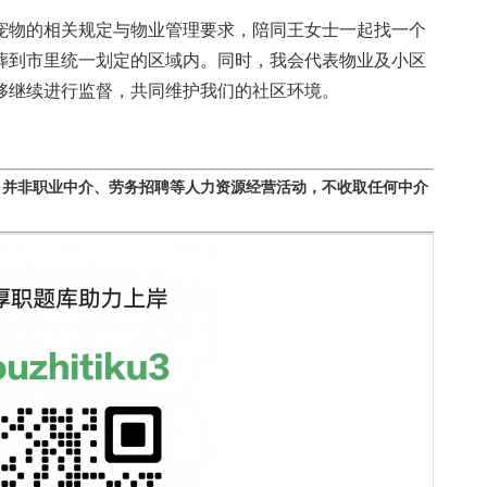
物的相关规定与物业管理要求，陪同王女士一起找一个
葬到市里统一划定的区域内。同时，我会代表物业及小区
够继续进行监督，共同维护我们的社区环境。
，并非职业中介、劳务招聘等人力资源经营活动，不收取任何中介
。