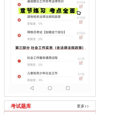
考试题库
更多>>