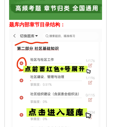
题库内部
章节目录结构：