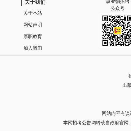
事业编招聘
关于我们
公众号
关于本站
网站声明
厚职教育
加入我们
出版
网站内容有误请联
本网招考公告均转载自政府官网