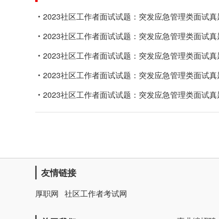
2023社区工作者面试试题：突发应急管理类面试真
2023社区工作者面试试题：突发应急管理类面试真
2023社区工作者面试试题：突发应急管理类面试真
2023社区工作者面试试题：突发应急管理类面试真
2023社区工作者面试试题：突发应急管理类面试真
友情链接
厚职网
社区工作者考试网