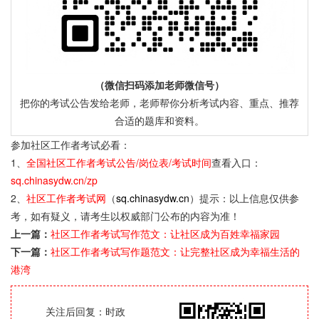
（微信扫码添加老师微信号）
把你的考试公告发给老师，老师帮你分析考试内容、重点、推荐
合适的题库和资料。
参加社区工作者考试必看：
1、
全国社区工作者考试公告/岗位表/考试时间
查看入口：
sq.chinasydw.cn/zp
2、
社区工作者考试网
（
sq.chinasydw.cn
）提示：以上信息仅供参
考，如有疑义，请考生以权威部门公布的内容为准！
上一篇：
社区工作者考试写作范文：让社区成为百姓幸福家园
下一篇：
社区工作者考试写作题范文：让完整社区成为幸福生活的
港湾
关注后回复：时政