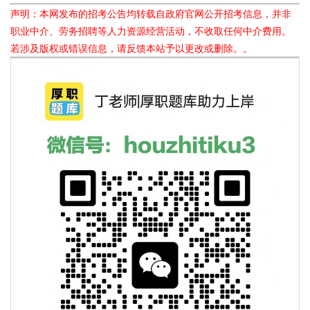
声明：本网发布的招考公告均转载自政府官网公开招考信息，并非
职业中介、劳务招聘等人力资源经营活动，不收取任何中介费用。
若涉及版权或错误信息，请反馈本站予以更改或删除。。