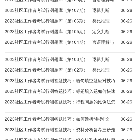
表达
2023社区工作者考试行测题库（第107期）：逻辑判断
06-26
2023社区工作者考试行测题库（第106期）：类比推理
06-26
2023社区工作者考试行测题库（第105期）：定义判断
06-26
2023社区工作者考试行测题库（第104期）：言语理解与
06-26
表达
2023社区工作者考试行测题库（第103期）：逻辑判断
06-26
2023社区工作者考试行测题库（第102期）：类比推理
06-26
2023社区工作者考试行测答题技巧：语句填空题应对技巧
06-26
2023社区工作者考试行测答题技巧：标题填入题如何快速
06-26
求解
2023社区工作者考试行测答题技巧：行程问题的比例法怎
06-26
么使用？
2023社区工作者考试行测答题技巧：如何透析“并列”文
06-26
段？
2023社区工作者考试行测答题技巧：资料分析备考三步走
06-26