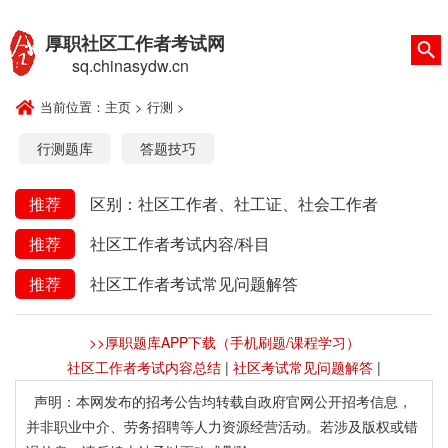
厚职社区工作者考试网
sq.chinasydw.cn
当前位置：
主页
>
行测
>
行测题库
答题技巧
推荐
区别：社区工作者、社工证、社会工作者
推荐
社区工作者考试内容/科目
推荐
社区工作者考试常见问题解答
>>厚职题库APP下载（手机刷题/课程学习）
社区工作者考试内容总结
|
社区考试常见问题解答
|
声明：本网发布的招考公告均转载自政府官网公开招考信息，
并非职业中介、劳务招聘等人力资源经营活动。若涉及版权或错