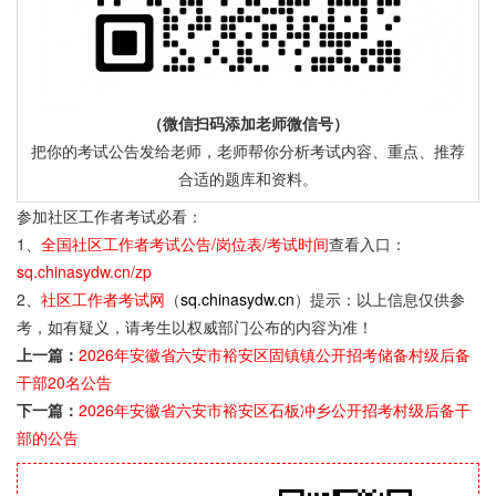
（微信扫码添加老师微信号）
把你的考试公告发给老师，老师帮你分析考试内容、重点、推荐
合适的题库和资料。
参加社区工作者考试必看：
1、
全国社区工作者考试公告/岗位表/考试时间
查看入口：
sq.chinasydw.cn/zp
2、
社区工作者考试网
（
sq.chinasydw.cn
）提示：以上信息仅供参
考，如有疑义，请考生以权威部门公布的内容为准！
上一篇：
2026年安徽省六安市裕安区固镇镇公开招考储备村级后备
干部20名公告
下一篇：
2026年安徽省六安市裕安区石板冲乡公开招考村级后备干
部的公告