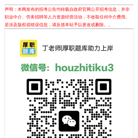
声明：本网发布的招考公告均转载自政府官网公开招考信息，并非
职业中介、劳务招聘等人力资源经营活动，不收取任何中介费用。
若涉及版权或错误信息，请反馈本站予以更改或删除。。