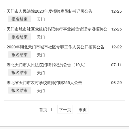
· 天门市人民法院2020年度招聘雇员制书记员公告
12-25
报名结束
天门
· 天门市城市社区党组织书记实行事业岗位管理专项招聘公
12-25
报名结束
告
天门
· 2020年湖北天门市城市社区专职工作人员公开招聘公告
12-22
报名结束
天门
· 湖北天门市人民法院招聘书记员公告（19人）
07-11
报名结束
天门
· 湖北省天门市农村学校教师招聘255人公告
06-29
报名结束
天门
首页
1
下一页
末页