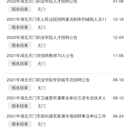
· 2022年湖北天门职业学院人才招聘公告
01-06
报名结束
天门
· 2021年湖北天门市人民法院招聘雇员制审判辅助人员11
12-18
报名结束
人公告
天门
· 2022年湖北天门职业学院人才招聘公告
12-03
报名结束
天门
· 2021年湖北天门市招聘教师70人公告
11-06
报名结束
天门
· 2021年湖北天门职业学院专职辅导员招聘公告
08-16
报名结束
天门
· 2021年湖北天门市卫健委所属事业单位引进专业技术人
08-10
报名结束
才158人公告
天门
· 2021年湖北天门市面向随军家属专项招聘事业单位工作
06-24
报名结束
人员公告
天门