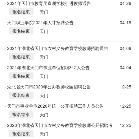
· 2021年天门市教育局直属学校引进教师通告
04-26
报名结束
天门
· 天门职业学院2021年人才招聘公告
04-16
报名结束
天门
· 2021年湖北省天门市农村义务教育学校教师招聘通告
04-06
报名结束
天门
· 2021年湖北天门市事业单位招聘312人公告
04-04
报名结束
天门
· 湖北省天门市2020年公办教师校园招聘公告
12-25
报名结束
天门
· 天门市事业单位2020年统一公开招聘工作人员公告
12-25
报名结束
天门
· 2020年湖北省天门市农村义务教育学校教师公开招聘考
12-25
报名结束
试公告
天门