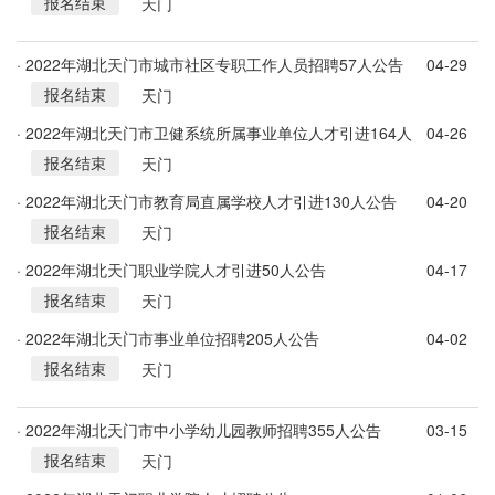
报名结束
天门
· 2022年湖北天门市城市社区专职工作人员招聘57人公告
04-29
报名结束
天门
· 2022年湖北天门市卫健系统所属事业单位人才引进164人
04-26
报名结束
通告
天门
· 2022年湖北天门市教育局直属学校人才引进130人公告
04-20
报名结束
天门
· 2022年湖北天门职业学院人才引进50人公告
04-17
报名结束
天门
· 2022年湖北天门市事业单位招聘205人公告
04-02
报名结束
天门
· 2022年湖北天门市中小学幼儿园教师招聘355人公告
03-15
报名结束
天门