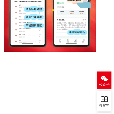
公众号
领资料