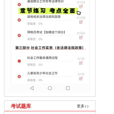
考试题库
更多>>