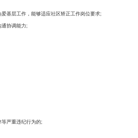
爱基层工作，能够适应社区矫正工作岗位要求;
通协调能力;
等严重违纪行为的;