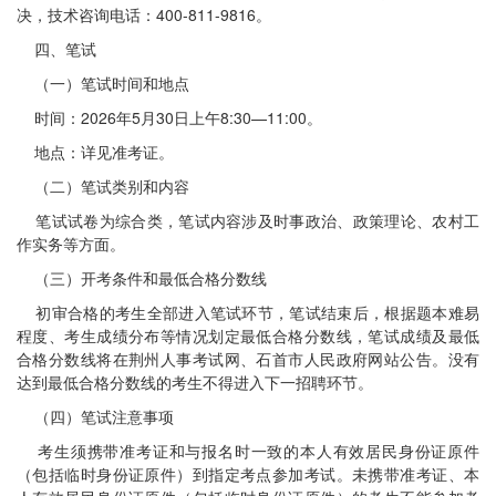
决，技术咨询电话：400-811-9816。
四、笔试
（一）笔试时间和地点
时间：2026年5月30日上午8:30—11:00。
地点：详见准考证。
（二）笔试类别和内容
笔试试卷为综合类，笔试内容涉及时事政治、政策理论、农村工
作实务等方面。
（三）开考条件和最低合格分数线
初审合格的考生全部进入笔试环节，笔试结束后，根据题本难易
程度、考生成绩分布等情况划定最低合格分数线，笔试成绩及最低
合格分数线将在荆州人事考试网、石首市人民政府网站公告。没有
达到最低合格分数线的考生不得进入下一招聘环节。
（四）笔试注意事项
考生须携带准考证和与报名时一致的本人有效居民身份证原件
（包括临时身份证原件）到指定考点参加考试。未携带准考证、本