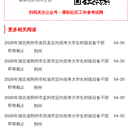
扫码关注公众号：厚职社区工作者考试网
更多相关阅读
2026年湖北荆州市各区县定向招考大学生村级后备干部
04-30
即将截止
100人公告汇总
荆州
2026年湖北省荆州市石首市定向招考大学生村级后备干部
04-30
即将截止
4人公告
荆州
2026年湖北省荆州市松滋市定向招考大学生村级后备干部
04-30
即将截止
20人公告
荆州
2026年湖北省荆州市监利市定向招考大学生村级后备干部
04-30
即将截止
10人公告
荆州
2026年湖北省荆州市洪湖市定向招考大学生村级后备干部
04-30
即将截止
10人公告
荆州