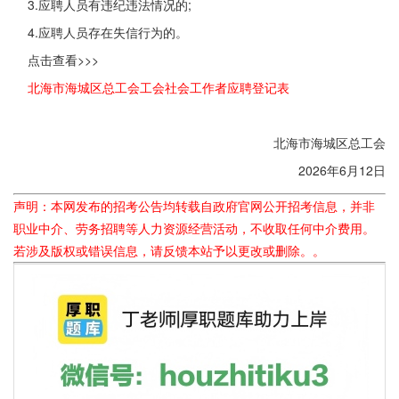
3.应聘人员有违纪违法情况的;
4.应聘人员存在失信行为的。
点击查看>>>
北海市海城区总工会工会社会工作者应聘登记表
北海市海城区总工会
2026年6月12日
声明：本网发布的招考公告均转载自政府官网公开招考信息，并非
职业中介、劳务招聘等人力资源经营活动，不收取任何中介费用。
若涉及版权或错误信息，请反馈本站予以更改或删除。。