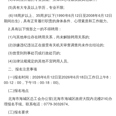
(5)具有大专及以上学历，专业不限;
(6)18周岁以上、35周岁以下(1990年6月12日至2008年6月12日
期间出生)，具有正常履行职责的身体条件、心理素质和工作能力。
2.具有以下情形之一的不得聘用：
(1)与其他单位存在聘用关系，尚未解除聘用关系的;
(2)涉嫌违纪违法正在接受有关机关审查调查尚未作出结论的;
(3)曾受到刑事处罚或行政处罚的;
(4)法律法规规定的其他不宜聘用人员。
二、报名注意事项
(一)报名时间：2026年6月12日至2026年6月18日(工作日上午8：
00-12：00，下午15：00-18：00)。
(二)报名地点
北海市海城区总工会办公室(北海市海城区政府大院内北楼216)办
理报名手续。联系电话：0779-3032674。
(三)报名要求