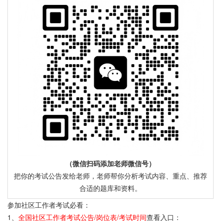
（微信扫码添加老师微信号）
把你的考试公告发给老师，老师帮你分析考试内容、重点、推荐
合适的题库和资料。
参加社区工作者考试必看：
1、
全国社区工作者考试公告/岗位表/考试时间
查看入口：