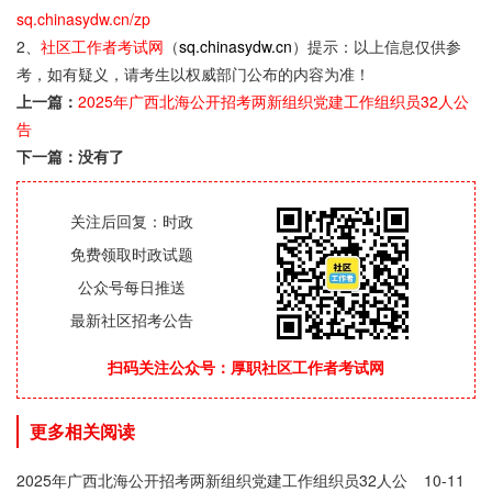
sq.chinasydw.cn/zp
2、
社区工作者考试网
（
sq.chinasydw.cn
）提示：以上信息仅供参
考，如有疑义，请考生以权威部门公布的内容为准！
上一篇：
2025年广西北海公开招考两新组织党建工作组织员32人公
告
下一篇：没有了
关注后回复：时政
免费领取时政试题
公众号每日推送
最新社区招考公告
扫码关注公众号：厚职社区工作者考试网
更多相关阅读
2025年广西北海公开招考两新组织党建工作组织员32人公
10-11