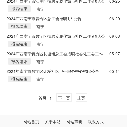
· 2024广西南宁市江南区招聘专职化城市社区工作者8人公
06-25
报名结束
告
南宁
· 2024广西南宁市青秀区总工会招聘1人公告
06-20
报名结束
南宁
· 2024广西南宁市兴宁区招聘专职化城市社区工作者9人公
06-03
报名结束
告
南宁
· 2024广西南宁青秀区长塘镇总工会招聘社会化工会工作
05-27
报名结束
者1人公告
南宁
· 2024年南宁市兴宁区金桥社区卫生服务中心招聘公告
05-14
报名结束
南宁
首页
1
下一页
末页
网站首页
关于本站
网站声明
联系方式