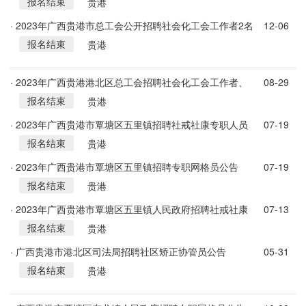
报名结束
贵港
· 2023年广西贵港市总工会公开招聘社会化工会工作者2名
12-06
报名结束
贵港
· 2023年广西贵港港北区总工会招聘社会化工会工作者、
08-29
报名结束
工资集体协商员5人公告
贵港
· 2023年广西贵港市覃塘区五里镇招聘社戒社康专职人员
07-19
报名结束
公告
贵港
· 2023年广西贵港市覃塘区五里镇招聘专职网格员公告
07-19
报名结束
贵港
· 2023年广西贵港市覃塘区五里镇人民政府招聘社戒社康
07-13
报名结束
专职人员公告
贵港
· 广西贵港市港北区司法局招聘社区矫正协管员公告
05-31
报名结束
贵港