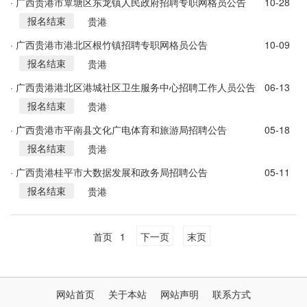
· 广西贵港市覃塘区东龙镇人民政府招聘专职网格员公告
10-28
报名结束
贵港
· 广西贵港市港北区根竹镇招聘专职网格员公告
10-09
报名结束
贵港
· 广西贵港港北区港城社区卫生服务中心招聘工作人员公告
06-13
报名结束
贵港
· 广西贵港市平南县文化广电体育和旅游局招聘公告
05-18
报名结束
贵港
· 广西贵港桂平市大数据发展和政务局招聘公告
05-11
报名结束
贵港
首页
1
下一页
末页
网站首页
关于本站
网站声明
联系方式