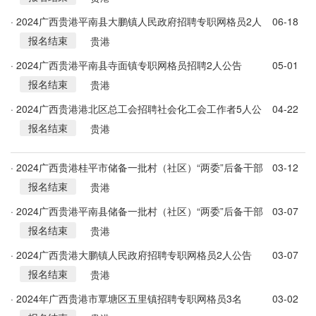
· 2024广西贵港平南县大鹏镇人民政府招聘专职网格员2人
06-18
报名结束
公告
贵港
· 2024广西贵港平南县寺面镇专职网格员招聘2人公告
05-01
报名结束
贵港
· 2024广西贵港港北区总工会招聘社会化工会工作者5人公
04-22
报名结束
告
贵港
· 2024广西贵港桂平市储备一批村（社区）“两委”后备干部
03-12
报名结束
3500人公告
贵港
· 2024广西贵港平南县储备一批村（社区）“两委”后备干部
03-07
报名结束
1689名
贵港
· 2024广西贵港大鹏镇人民政府招聘专职网格员2人公告
03-07
报名结束
贵港
· 2024年广西贵港市覃塘区五里镇招聘专职网格员3名
03-02