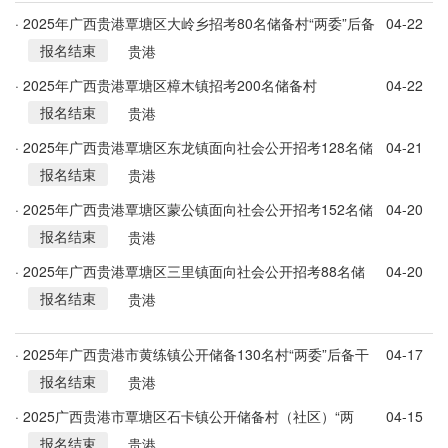
· 2025年广西贵港覃塘区大岭乡招考80名储备村“两委”后备
04-22
报名结束
人才公告
贵港
· 2025年广西贵港覃塘区樟木镇招考200名储备村
04-22
报名结束
（居）“两委” 后备人才公告
贵港
· 2025年广西贵港覃塘区东龙镇面向社会公开招考128名储
04-21
报名结束
备村(社区)“两委”后备人才公告
贵港
· 2025年广西贵港覃塘区蒙公镇面向社会公开招考152名储
04-20
报名结束
备村“两委”后备人才公告
贵港
· 2025年广西贵港覃塘区三里镇面向社会公开招考88名储
04-20
报名结束
备村(社区)“两委”后备人才公告
贵港
· 2025年广西贵港市黄练镇公开储备130名村“两委”后备干
04-17
报名结束
部人选的公告
贵港
· 2025广西贵港市覃塘区石卡镇公开储备村（社区）“两
04-15
报名结束
委”后备干部人选152名公告
贵港