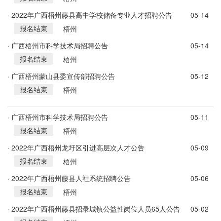
· 2022年广西梧州藤县高中学校储备专业人才招聘公告
05-14
报名结束
梧州
· 广西梧州市科学技术局招聘公告
05-14
报名结束
梧州
· 广西梧州蒙山县委宣传部招聘公告
05-12
报名结束
梧州
· 广西梧州市科学技术局招聘公告
05-11
报名结束
梧州
· 2022年广西梧州龙圩区引进高层次人才公告
05-09
报名结束
梧州
· 2022年广西梧州藤县人社系统招聘公告
05-06
报名结束
梧州
· 2022年广西梧州藤县招录城镇公益性岗位人员65人公告
05-02