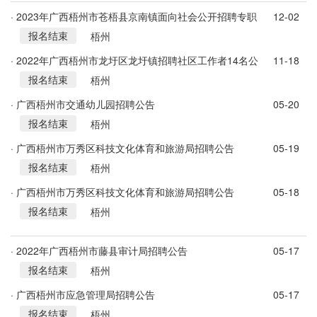
· 2023年广西梧州市苍梧县京南镇面向社会公开招聘专职
12-02
报名结束
禁毒社工2名
梧州
· 2022年广西梧州市龙圩区龙圩镇招聘社区工作者14名公
11-18
报名结束
告
梧州
· 广西梧州市交通幼儿园招聘公告
05-20
报名结束
梧州
· 广西梧州市万秀区科技文化体育和旅游局招聘公告
05-19
报名结束
梧州
· 广西梧州市万秀区科技文化体育和旅游局招聘公告
05-18
报名结束
梧州
· 2022年广西梧州市藤县审计局招聘公告
05-17
报名结束
梧州
· 广西梧州市应急管理局招聘公告
05-17
报名结束
梧州