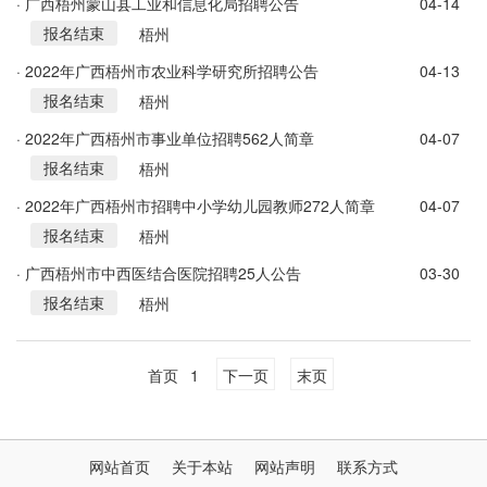
· 广西梧州蒙山县工业和信息化局招聘公告
04-14
报名结束
梧州
· 2022年广西梧州市农业科学研究所招聘公告
04-13
报名结束
梧州
· 2022年广西梧州市事业单位招聘562人简章
04-07
报名结束
梧州
· 2022年广西梧州市招聘中小学幼儿园教师272人简章
04-07
报名结束
梧州
· 广西梧州市中西医结合医院招聘25人公告
03-30
报名结束
梧州
首页
1
下一页
末页
网站首页
关于本站
网站声明
联系方式