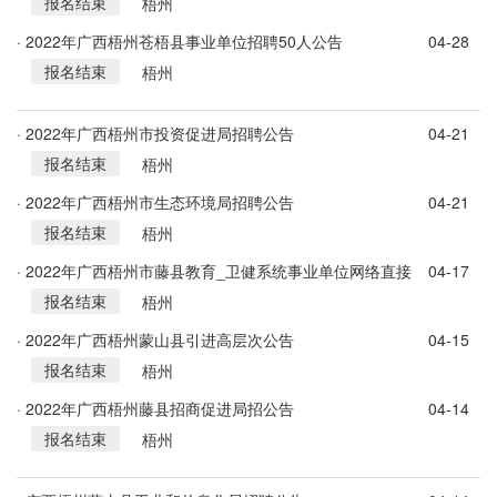
报名结束
梧州
· 2022年广西梧州苍梧县事业单位招聘50人公告
04-28
报名结束
梧州
· 2022年广西梧州市投资促进局招聘公告
04-21
报名结束
梧州
· 2022年广西梧州市生态环境局招聘公告
04-21
报名结束
梧州
· 2022年广西梧州市藤县教育_卫健系统事业单位网络直接
04-17
报名结束
面试招聘170人公告
梧州
· 2022年广西梧州蒙山县引进高层次公告
04-15
报名结束
梧州
· 2022年广西梧州藤县招商促进局招公告
04-14
报名结束
梧州