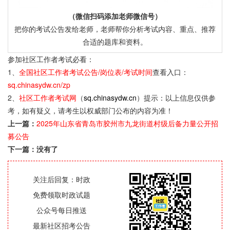
（微信扫码添加老师微信号）
把你的考试公告发给老师，老师帮你分析考试内容、重点、推荐
合适的题库和资料。
参加社区工作者考试必看：
1、
全国社区工作者考试公告/岗位表/考试时间
查看入口：
sq.chinasydw.cn/zp
2、
社区工作者考试网
（
sq.chinasydw.cn
）提示：以上信息仅供参
考，如有疑义，请考生以权威部门公布的内容为准！
上一篇：
2025年山东省青岛市胶州市九龙街道村级后备力量公开招
募公告
下一篇：没有了
关注后回复：时政
免费领取时政试题
公众号每日推送
最新社区招考公告