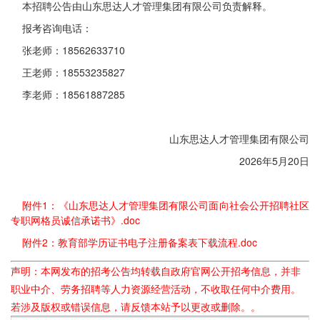
本招聘公告由山东思达人才管理集团有限公司负责解释。
报考咨询电话：
张老师：18562633710
王老师：18553235827
李老师：18561887285
山东思达人才管理集团有限公司
2026年5月20日
附件1：《山东思达人才管理集团有限公司面向社会公开招聘社区
专职网格员诚信承诺书》.doc
附件2：教育部学历证书电子注册备案表下载流程.doc
声明：本网发布的招考公告均转载自政府官网公开招考信息，并非
职业中介、劳务招聘等人力资源经营活动，不收取任何中介费用。
若涉及版权或错误信息，请反馈本站予以更改或删除。。