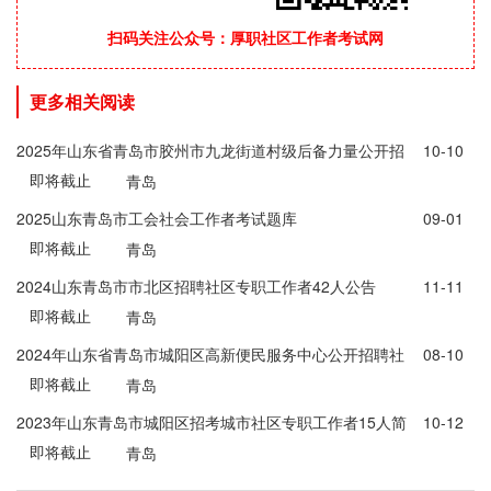
扫码关注公众号：厚职社区工作者考试网
更多相关阅读
2025年山东省青岛市胶州市九龙街道村级后备力量公开招
10-10
即将截止
募公告
青岛
2025山东青岛市工会社会工作者考试题库
09-01
即将截止
青岛
2024山东青岛市市北区招聘社区专职工作者42人公告
11-11
即将截止
青岛
2024年山东省青岛市城阳区高新便民服务中心公开招聘社
08-10
即将截止
区专职工作者简章
青岛
2023年山东青岛市城阳区招考城市社区专职工作者15人简
10-12
即将截止
章
青岛