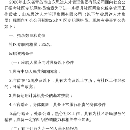
2026年山东省青岛市山东思达人才管理集团有限公司面向社会公
开招考社区专职网格员简章为了进一步提升社区网格化服务管理工
作质效，山东思达人才管理集团有限公司（以下简称思达人才集
团）现面向社会公开招聘25名社区专职网格员。现将有关事宜公告
如下：
一、招录数量和岗位
社区专职网格员：25名。
应聘资格条件
（一）应聘人员应同时具备以下条件
1.具有中华人民共和国国籍；
2.年龄在45周岁及以下，具有大专及以上学历，有社区工作经验
的，可适当放宽；
3.具备运用计算机办公的基本技能；
4.五官端正，身体健康，具备正常履行职责的身体条件；
5.品行端正，处事公道，热心社区工作，具有为社区居民服务的
精神，具备一定的组织协调能力和相关专业知识。
（二）有下列行为之一的人员不得报考