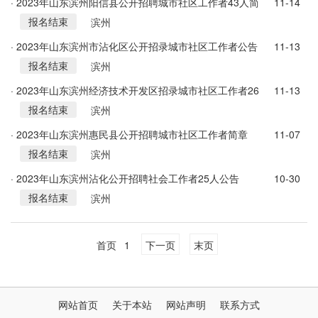
· 2023年山东滨州阳信县公开招聘城市社区工作者43人简
11-14
报名结束
章
滨州
· 2023年山东滨州市沾化区公开招录城市社区工作者公告
11-13
报名结束
（100人）
滨州
· 2023年山东滨州经济技术开发区招录城市社区工作者26
11-13
报名结束
人公告
滨州
· 2023年山东滨州惠民县公开招聘城市社区工作者简章
11-07
报名结束
（55人）
滨州
· 2023年山东滨州沾化公开招聘社会工作者25人公告
10-30
报名结束
滨州
首页
1
下一页
末页
网站首页
关于本站
网站声明
联系方式