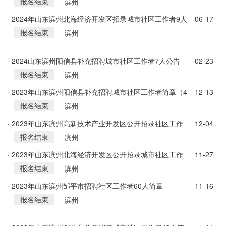
报名结束
滨州
· 2024年山东滨州北海经济开发区招录城市社区工作者9人
06-17
报名结束
公告
滨州
· 2024山东滨州阳信县补充招聘城市社区工作者7人公告
02-23
报名结束
滨州
· 2023年山东滨州阳信县补充招聘城市社区工作者简章（4
12-13
报名结束
人）
滨州
· 2023年山东滨州高新技术产业开发区公开招录社区工作
12-04
报名结束
者公告
滨州
· 2023年山东滨州北海经济开发区公开招录城市社区工作
11-27
报名结束
者20人公告
滨州
· 2023年山东滨州邹平市招聘社区工作者60人简章
11-16
报名结束
滨州