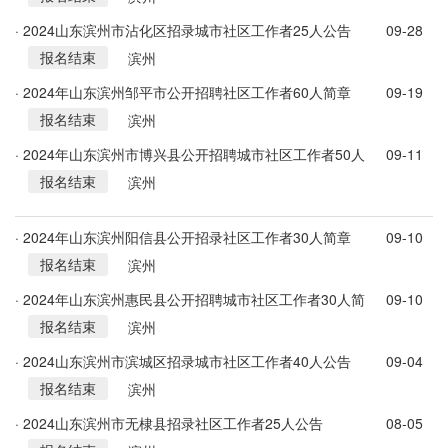
· 2024山东滨州市沾化区招录城市社区工作者25人公告
09-28
报名结束
滨州
· 2024年山东滨州邹平市公开招聘社区工作者60人简章
09-19
报名结束
滨州
· 2024年山东滨州市博兴县公开招聘城市社区工作者50人
09-11
报名结束
公告
滨州
· 2024年山东滨州阳信县公开招录社区工作者30人简章
09-10
报名结束
滨州
· 2024年山东滨州惠民县公开招聘城市社区工作者30人简
09-10
报名结束
章
滨州
· 2024山东滨州市滨城区招录城市社区工作者40人公告
09-04
报名结束
滨州
· 2024山东滨州市无棣县招录社区工作者25人公告
08-05