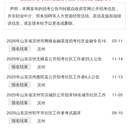
声明：本网发布的招考公告均转载自政府官网公开招考信息，
并非职业中介、劳务招聘等人力资源经营活动。若涉及版权或错
误信息，请反馈本站予以更改或删除。
· 2026年山东省滨州市网格金融渠道招考社区金融专员16
03-11
报名结束
人公告
滨州
· 2025年山东滨州无棣县公开招考社区工作者25人公告
11-14
报名结束
滨州
· 2025年山东滨州惠民县公开招考社区工作者6人公告
11-13
报名结束
滨州
· 2025年山东省滨州市滨城区公开招录58名城市社区工作
11-05
报名结束
者公告
滨州
· 2025山东滨州邹平市社区工作者考试题库
09-10
报名结束
滨州