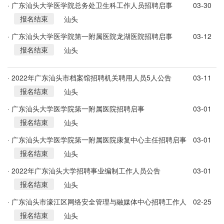
· 广东汕头大学医学院总务处卫生科工作人员招聘启事
03-30
报名结束
汕头
· 广东汕头大学医学院第一附属医院龙湖医院招聘启事
03-12
报名结束
汕头
· 2022年广东汕头市档案馆招聘机关聘用人员5人公告
03-11
报名结束
汕头
· 广东汕头大学医学院第一附属医院招聘启事
03-01
报名结束
汕头
· 广东汕头大学医学院第一附属医院康复中心主任招聘启事
03-01
报名结束
汕头
· 2022年广东汕头大学招聘事业编制工作人员公告
03-01
报名结束
汕头
· 广东汕头市濠江区网络安全管理与融媒体中心招聘工作人
02-25
报名结束
员公告
汕头