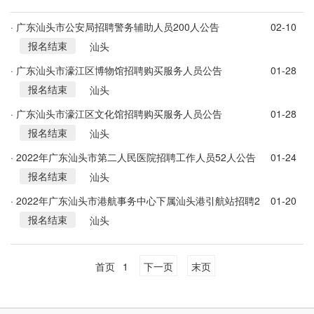
· 广东汕头市公安局招聘警务辅助人员200人公告
02-10
报名结束
汕头
· 广东汕头市濠江区博物馆招聘购买服务人员公告
01-28
报名结束
汕头
· 广东汕头市濠江区文化馆招聘购买服务人员公告
01-28
报名结束
汕头
· 2022年广东汕头市第二人民医院招聘工作人员52人公告
01-24
报名结束
汕头
· 2022年广东汕头市港航事务中心下属汕头港引航站招聘2
01-20
报名结束
人公告
汕头
首页
1
下一页
末页