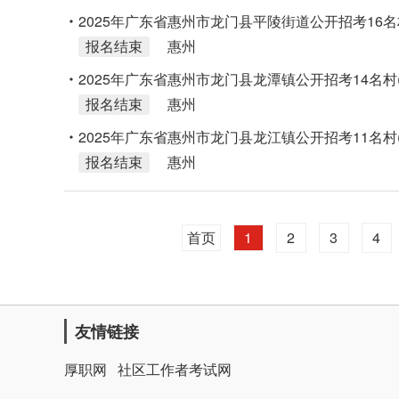
2025年广东省惠州市龙门县平陵街道公开招考16名
报名结束
惠州
2025年广东省惠州市龙门县龙潭镇公开招考14名村
报名结束
惠州
2025年广东省惠州市龙门县龙江镇公开招考11名村
报名结束
惠州
首页
1
2
3
4
友情链接
厚职网
社区工作者考试网