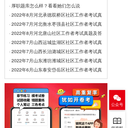
· 厚职题库怎么样？看看她们怎么说
· 2022年8月河北承德双桥区社区工作者考试真
题及答案（精选）
· 2022年7月河北衡水枣强县社区工作者考试真
题及答案
· 2022年8月河北唐山社区工作者考试真题及答
案
· 2022年7月山西运城盐湖区社区工作者考试真
题及答案
· 2022年7月山西长治潞城区社区工作者考试真
题及答案
· 2022年7月山东潍坊潍城区社区工作者考试真
题及答案
· 2022年6月山东泰安岱岳区社区工作者考试真
题及答案（精选）
公众号