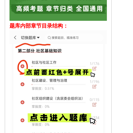
题库内部
章节目录结构：