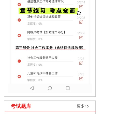
考试题库
更多>>