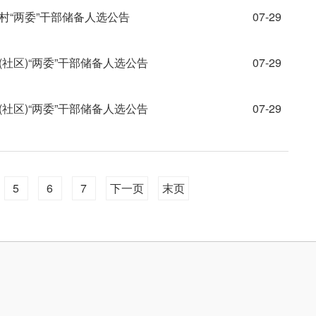
村“两委”干部储备人选公告
07-29
(社区)“两委”干部储备人选公告
07-29
(社区)“两委”干部储备人选公告
07-29
5
6
7
下一页
末页