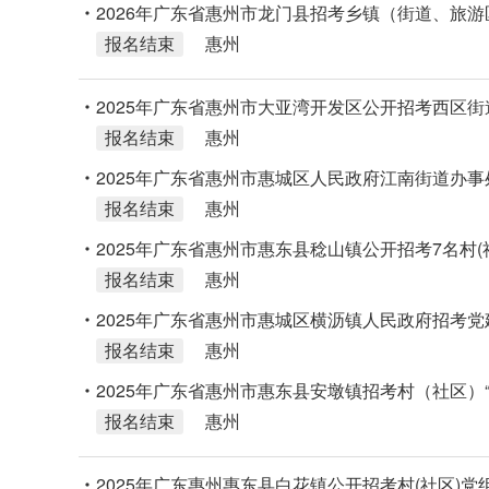
2026年广东省惠州市龙门县招考乡镇（街道、旅游
报名结束
惠州
2025年广东省惠州市大亚湾开发区公开招考西区街
报名结束
惠州
2025年广东省惠州市惠城区人民政府江南街道办事
报名结束
惠州
2025年广东省惠州市惠东县稔山镇公开招考7名村(
报名结束
惠州
公告
2025年广东省惠州市惠城区横沥镇人民政府招考党
报名结束
惠州
2025年广东省惠州市惠东县安墩镇招考村（社区）
报名结束
惠州
2025年广东惠州惠东县白花镇公开招考村(社区)党