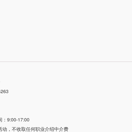
号
263
:00-17:00
活动，不收取任何职业介绍中介费