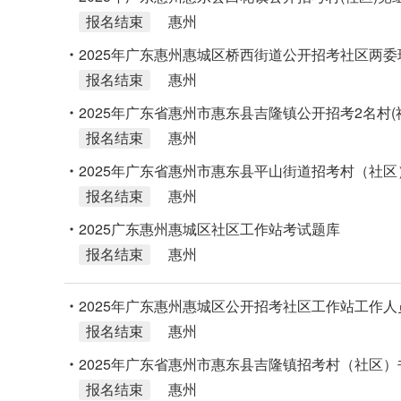
报名结束
惠州
398人公告
2025年广东惠州惠城区桥西街道公开招考社区两委
报名结束
惠州
2025年广东省惠州市惠东县吉隆镇公开招考2名村(
报名结束
惠州
2025年广东省惠州市惠东县平山街道招考村（社
报名结束
惠州
和村（居）民小组长储备人选196人公告
2025广东惠州惠城区社区工作站考试题库
报名结束
惠州
2025年广东惠州惠城区公开招考社区工作站工作人
报名结束
惠州
2025年广东省惠州市惠东县吉隆镇招考村（社区）
报名结束
惠州