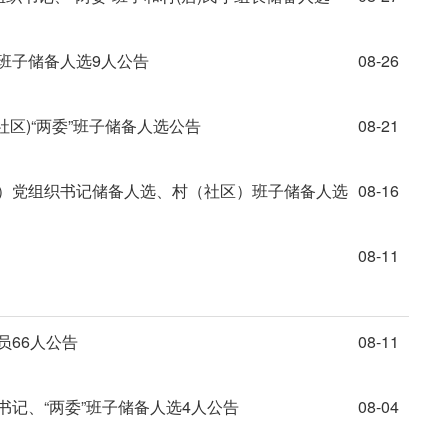
班子储备人选9人公告
08-26
社区)“两委”班子储备人选公告
08-21
区）党组织书记储备人选、村（社区）班子储备人选
08-16
08-11
员66人公告
08-11
书记、“两委”班子储备人选4人公告
08-04