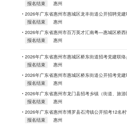
报名结束
惠州
2026年广东省惠州市惠城区龙丰街道公开招聘党建
报名结束
惠州
2026年广东省惠州市百万英才汇南粤—惠城区桥西
报名结束
惠州
储备人选通告
2026年广东省惠州市惠城区桥东街道招考党建联络
报名结束
惠州
2026年广东省惠州市惠城区桥东街道公开招考党建联
报名结束
惠州
2026年广东省惠州市龙门县招考乡镇（街道、旅
报名结束
惠州
2026年广东省惠州市博罗县石湾镇公开招考12名村
报名结束
惠州