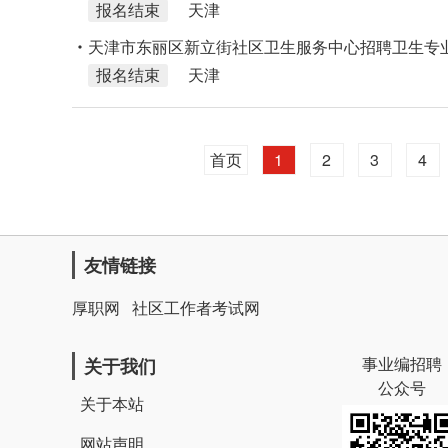
报名结束
天津
天津市东丽区新立街社区卫生服务中心招聘卫生专
报名结束
天津
首页
1
2
3
4
友情链接
厚职网
社区工作者考试网
事业编招聘
关于我们
公众号
关于本站
网站声明