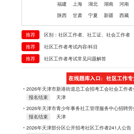
福建
上海
湖北
湖南
河南
陕西
甘肃
宁夏
新疆
西藏
推荐
区别：社区工作者、社工证、社会工作者
推荐
社区工作者考试内容/科目
推荐
社区工作者考试常见问题解答
2026年天津市新港街道总工会招考工会社会工作者
报名结束
天津
2026年天津市青少年事务社工管理服务中心招聘
报名结束
天津
2026年天津部分区公开招考社区工作者241人公告