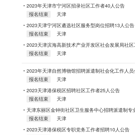
2023年天津市宁河区招录社区工作者40人公告
报名结束
天津
2023天津宁河区遴选社区服务型岗位招聘13人公告
报名结束
天津
2023天津滨海高新技术产业开发区社会发展局社区
报名结束
天津
2023年天津自然博物馆招聘派遣制社会化工作人员
报名结束
天津
2023天津港保税区招聘社区工作者25人公告
报名结束
天津
天津东丽区金钟街社区卫生服务中心招聘派遣制专
报名结束
天津
2023天津港保税区专职党务工作者招聘10人公告