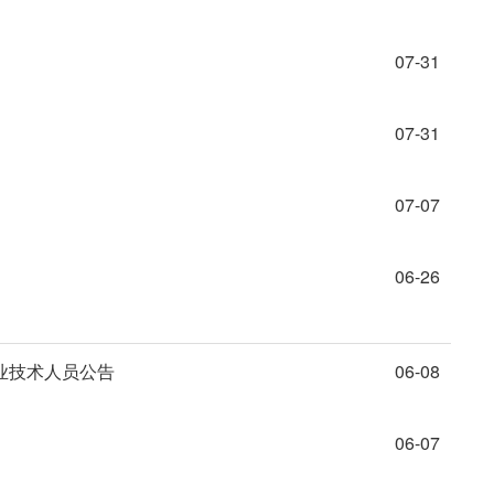
07-31
07-31
07-07
06-26
业技术人员公告
06-08
06-07