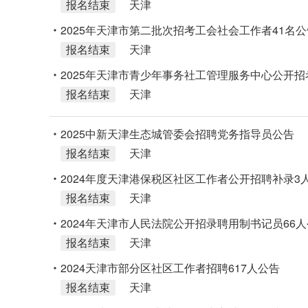
报名结束
天津
2025年天津市第二批次招考工会社会工作者41名公
报名结束
天津
2025年天津市青少年事务社工管理服务中心公开招
报名结束
天津
2025中新天津生态城管委会招聘党务指导员公告
报名结束
天津
2024年度天津港保税区社区工作者公开招聘补录3
报名结束
天津
2024年天津市人民法院公开招录聘用制书记员66
报名结束
天津
2024天津市部分区社区工作者招聘617人公告
报名结束
天津