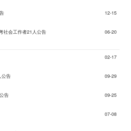
告
12-15
考社会工作者21人公告
06-20
02-17
人公告
09-29
人公告
09-25
07-08