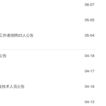
06-07
05-05
工作者招聘23人公告
05-04
公告
04-18
04-17
业技术人员公告
04-16
04-13