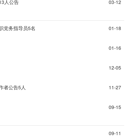
13人公告
03-12
职党务指导员5名
01-18
01-16
12-05
作者公告5人
11-27
09-15
09-11