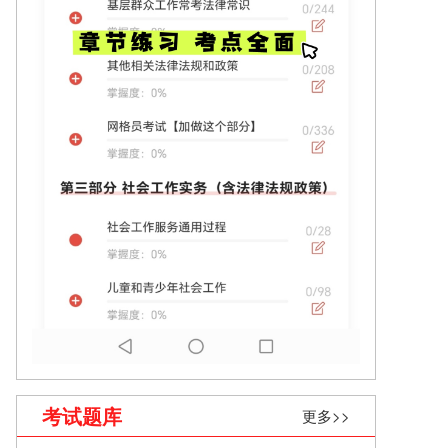
考试题库
更多>>