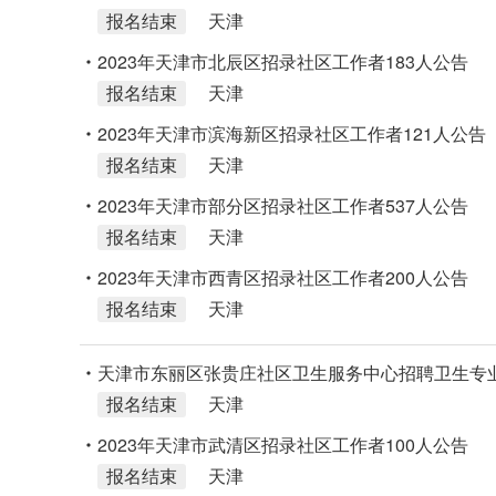
报名结束
天津
2023年天津市北辰区招录社区工作者183人公告
报名结束
天津
2023年天津市滨海新区招录社区工作者121人公告
报名结束
天津
2023年天津市部分区招录社区工作者537人公告
报名结束
天津
2023年天津市西青区招录社区工作者200人公告
报名结束
天津
天津市东丽区张贵庄社区卫生服务中心招聘卫生专
报名结束
天津
2023年天津市武清区招录社区工作者100人公告
报名结束
天津