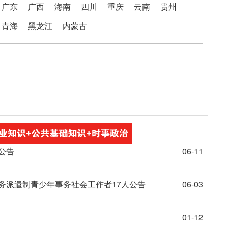
广东
广西
海南
四川
重庆
云南
贵州
青海
黑龙江
内蒙古
公告
06-11
劳务派遣制青少年事务社会工作者17人公告
06-03
01-12