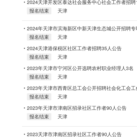
2024天津开发区泰达社会服务中心社会工作者招聘
报名结束
天津
2024年天津市滨海新区中新天津生态城公开招聘专
报名结束
天津
2024天津港保税区社区工作者招聘35人公告
报名结束
天津
2023年天津市宁河区公开选聘农村职业经理人3名
报名结束
天津
2023年天津市西青区总工会公开招聘社会化工会工
报名结束
天津
2023年天津市津南区招录社区工作者90人公告
报名结束
天津
2023天津市津南区招录社区工作者90人公告