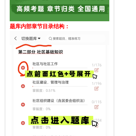
题库内部
章节目录结构：