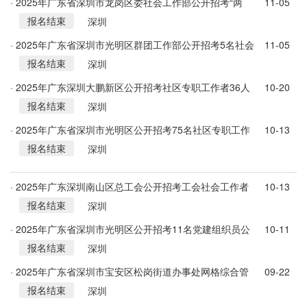
· 2025年广东省深圳市龙岗区委社会工作部公开招考“两
11-05
报名结束
新”组织党建组织员公告
深圳
· 2025年广东省深圳市光明区群团工作部公开招考5名社会
11-05
报名结束
化工会工作者公告
深圳
· 2025年广东深圳大鹏新区公开招考社区专职工作者36人
10-20
报名结束
公告
深圳
· 2025年广东省深圳市光明区公开招考75名社区专职工作
10-13
报名结束
者公告
深圳
· 2025年广东深圳南山区总工会公开招考工会社会工作者
10-13
报名结束
16人公告
深圳
· 2025年广东省深圳市光明区公开招考11名党建组织员公
10-11
报名结束
告
深圳
· 2025年广东省深圳市宝安区松岗街道办事处网格综合管
09-22
报名结束
理中心网格员招考4人公告
深圳