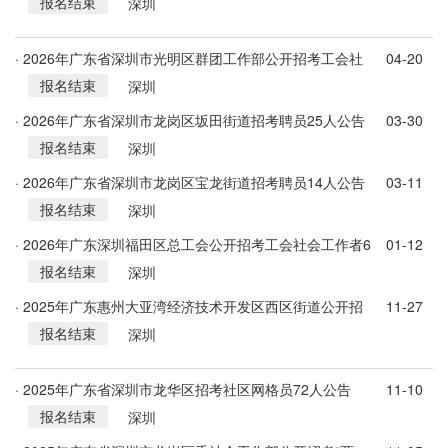
报名结束
新”组织党建组织员2人公告
深圳
· 2026年广东省深圳市光明区群团工作部公开招考工会社
04-20
报名结束
会工作者公告
深圳
· 2026年广东省深圳市龙岗区坂田街道招考聘员25人公告
03-30
报名结束
深圳
· 2026年广东省深圳市龙岗区宝龙街道招考聘员14人公告
03-11
报名结束
深圳
· 2026年广东深圳福田区总工会公开招考工会社会工作者6
01-12
报名结束
人公告
深圳
· 2025年广东惠州大亚湾经济技术开发区西区街道公开招
11-27
报名结束
考社区工作者30人公告
深圳
· 2025年广东省深圳市龙华区招考社区网格员72人公告
11-10
报名结束
深圳