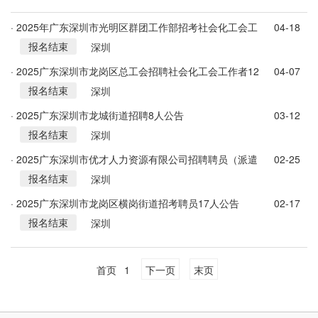
· 2025年广东深圳市光明区群团工作部招考社会化工会工
04-18
报名结束
作者3人公告
深圳
· 2025广东深圳市龙岗区总工会招聘社会化工会工作者12
04-07
报名结束
人公告
深圳
· 2025广东深圳市龙城街道招聘8人公告
03-12
报名结束
深圳
· 2025广东深圳市优才人力资源有限公司招聘聘员（派遣
02-25
报名结束
至坂田街道）38人公告
深圳
· 2025广东深圳市龙岗区横岗街道招考聘员17人公告
02-17
报名结束
深圳
首页
1
下一页
末页