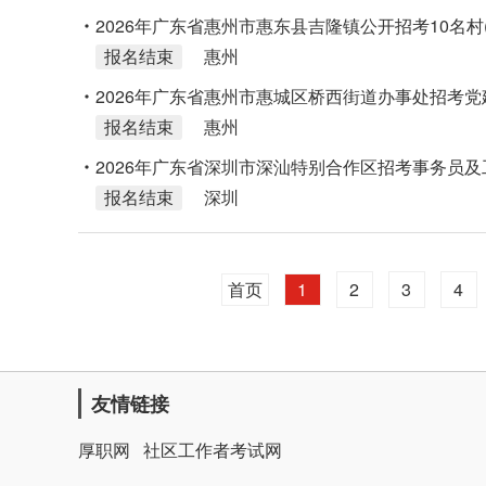
2026年广东省惠州市惠东县吉隆镇公开招考10名村
报名结束
惠州
2026年广东省惠州市惠城区桥西街道办事处招考党
报名结束
惠州
2026年广东省深圳市深汕特别合作区招考事务员及
报名结束
深圳
首页
1
2
3
4
友情链接
厚职网
社区工作者考试网