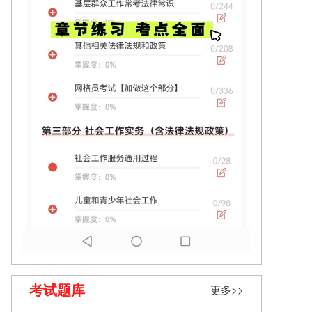
考试题库
更多>>