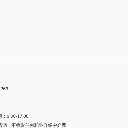
号
263
:00-17:00
活动，不收取任何职业介绍中介费