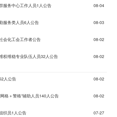
党群服务中心工作人员1人公告
08-04
勤服务类人员6人公告
08-03
考社会化工会工作者公告
08-02
维权维稳专业队伍人员32人公告
08-02
52人公告
08-02
网格＋警格”辅助人员140人公告
08-02
组织员1人公告
07-27