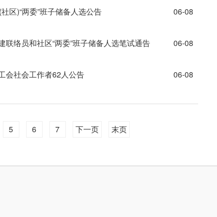
(社区)“两委”班子储备人选公告
06-08
建联络员和社区“两委”班子储备人选笔试通告
06-08
工会社会工作者62人公告
06-08
5
6
7
下一页
末页