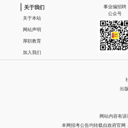
事业编招聘
关于我们
公众号
关于本站
网站声明
厚职教育
加入我们
出版
网站内容有误请联
本网招考公告均转载自政府官网