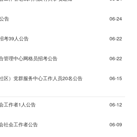
人公告
06-24
招考39人公告
06-22
综合管理中心网格员招考公告
06-22
社区）党群服务中心工作人员20名公告
06-15
会工作者1人公告
06-12
工会社会工作者公告
06-09