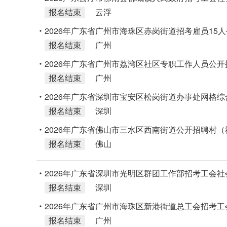
报名结束
云浮
2026年广东省广州市海珠区赤岗街道招考雇员15
报名结束
广州
2026年广东省广州市荔湾区社区专职工作人员公开
报名结束
广州
2026年广东省深圳市宝安区松岗街道办事处网格
报名结束
深圳
2026年广东省佛山市三水区西南街道公开招聘村（
报名结束
佛山
2026年广东省深圳市光明区群团工作部招考工会社
报名结束
深圳
2026年广东省广州市海珠区新港街道总工会招考
报名结束
广州