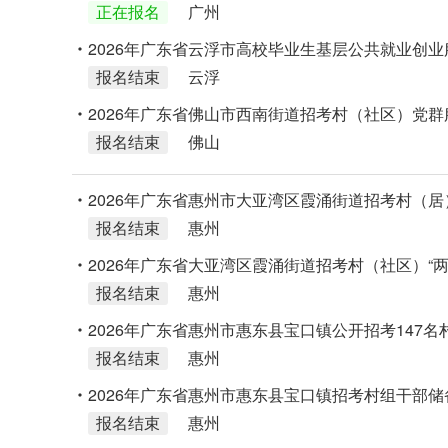
正在报名
广州
2026年广东省云浮市高校毕业生基层公共就业创业
报名结束
云浮
2026年广东省佛山市西南街道招考村（社区）党
报名结束
佛山
2026年广东省惠州市大亚湾区霞涌街道招考村（
报名结束
惠州
2026年广东省大亚湾区霞涌街道招考村（社区）“
报名结束
惠州
2026年广东省惠州市惠东县宝口镇公开招考147
报名结束
惠州
2026年广东省惠州市惠东县宝口镇招考村组干部储
报名结束
惠州