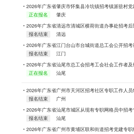
2026年广东省肇庆市怀集县冷坑镇招考镇派驻村
正在报名
肇庆
2026年广东省清远市清城区横荷街道办事处招考后
报名结束
清远
2026年广东省江门台山市台城街道总工会公开招
报名结束
江门
2026年广东省汕尾市总工会招考工会社会工作者及
正在报名
汕尾
2026年广东省广州市天河区招考社区专职工作人员
报名结束
广州
2026年广东省汕尾市城区从现有专职网格员中招考“
报名结束
汕尾
2026年广东省广州市黄埔区联和街道招考党建专职