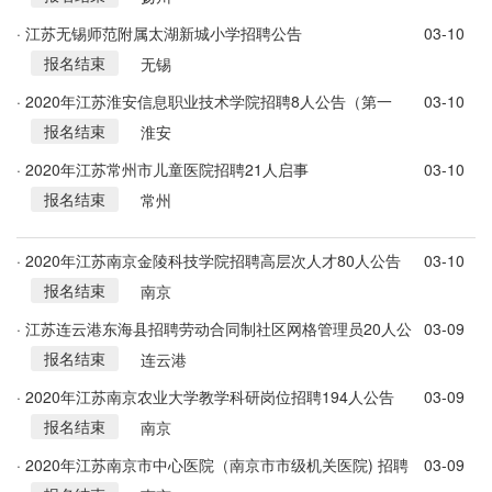
· 江苏无锡师范附属太湖新城小学招聘公告
03-10
报名结束
无锡
· 2020年江苏淮安信息职业技术学院招聘8人公告（第一
03-10
报名结束
批）
淮安
· 2020年江苏常州市儿童医院招聘21人启事
03-10
报名结束
常州
· 2020年江苏南京金陵科技学院招聘高层次人才80人公告
03-10
报名结束
南京
· 江苏连云港东海县招聘劳动合同制社区网格管理员20人公
03-09
报名结束
告
连云港
· 2020年江苏南京农业大学教学科研岗位招聘194人公告
03-09
报名结束
南京
· 2020年江苏南京市中心医院（南京市市级机关医院) 招聘
03-09