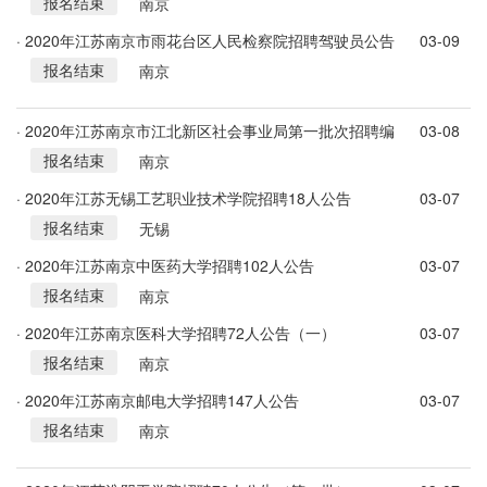
报名结束
高层次人才公告
南京
· 2020年江苏南京市雨花台区人民检察院招聘驾驶员公告
03-09
报名结束
南京
· 2020年江苏南京市江北新区社会事业局第一批次招聘编
03-08
报名结束
外22人公告
南京
· 2020年江苏无锡工艺职业技术学院招聘18人公告
03-07
报名结束
无锡
· 2020年江苏南京中医药大学招聘102人公告
03-07
报名结束
南京
· 2020年江苏南京医科大学招聘72人公告（一）
03-07
报名结束
南京
· 2020年江苏南京邮电大学招聘147人公告
03-07
报名结束
南京