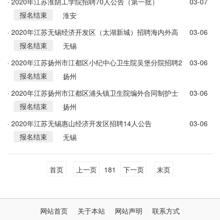
· 2020年江苏淮阴工学院招聘70人公告（第一批）
03-07
报名结束
淮安
· 2020年江苏无锡经济开发区（太湖新城）招聘海内外高
03-06
报名结束
层次人才15人公告
无锡
· 2020年江苏扬州市江都区小纪中心卫生院吴堡分院招聘2
03-06
报名结束
人简章
扬州
· 2020年江苏扬州市江都区浦头镇卫生院编外合同制护士
03-06
报名结束
招聘2人简章
扬州
· 2020年江苏无锡惠山经济开发区招聘14人公告
03-06
报名结束
无锡
首页
上一页
181
下一页
末页
网站首页
关于本站
网站声明
联系方式