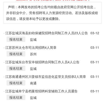
声明：本网发布的招考公告均转载自政府官网公开招考信息，
并非职业中介、劳务招聘等人力资源经营活动。若涉及版权或错
误信息，请反馈本站予以更改或删除。
· 江苏盐城滨海县妇幼保健院招聘合同制工作人员23人公告
03-12
报名结束
盐城
· 江苏苏州太仓市司法局招聘4人简章
03-11
报名结束
苏州
· 江苏盐城东台市安丰镇招聘合同制工作人员4人公告
03-11
报名结束
盐城
· 江苏南通通州区川姜镇市监信息化监管文员招录2人简章
03-11
报名结束
南通
· 江苏盐城阜宁县档案馆招聘科室辅助工作人员通告
03-11
报名结束
盐城