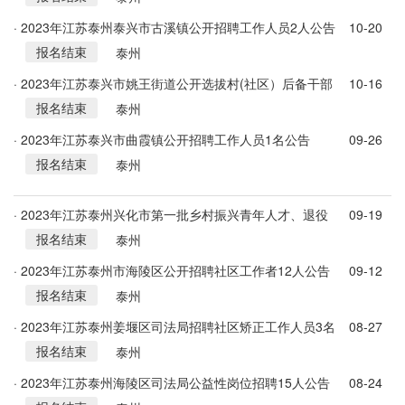
· 2023年江苏泰州泰兴市古溪镇公开招聘工作人员2人公告
10-20
报名结束
泰州
· 2023年江苏泰兴市姚王街道公开选拔村(社区）后备干部
10-16
报名结束
30人公告
泰州
· 2023年江苏泰兴市曲霞镇公开招聘工作人员1名公告
09-26
报名结束
泰州
· 2023年江苏泰州兴化市第一批乡村振兴青年人才、退役
09-19
报名结束
军人村干部选聘149公告
泰州
· 2023年江苏泰州市海陵区公开招聘社区工作者12人公告
09-12
报名结束
泰州
· 2023年江苏泰州姜堰区司法局招聘社区矫正工作人员3名
08-27
报名结束
公告
泰州
· 2023年江苏泰州海陵区司法局公益性岗位招聘15人公告
08-24