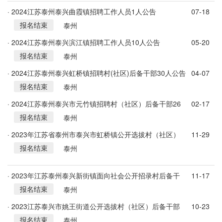
· 2024江苏泰州泰兴曲霞镇招聘工作人员1人公告
07-18
报名结束
泰州
· 2024江苏泰州泰兴滨江镇招聘工作人员10人公告
05-20
报名结束
泰州
· 2024江苏泰州泰兴虹桥镇招聘村(社区)后备干部30人公告
04-07
报名结束
泰州
· 2024江苏泰州泰兴市元竹镇招聘村（社区）后备干部26
02-17
报名结束
人公告
泰州
· 2023年江苏省泰州市泰兴市虹桥镇公开选拔村（社区）
11-29
报名结束
后备干部40名
泰州
· 2023年江苏泰州泰兴新街镇面向社会公开招录村后备干
11-17
报名结束
部30名
泰州
· 2023江苏泰兴市姚王街道公开选拔村（社区）后备干部
10-23
报名结束
28名补充公告
泰州