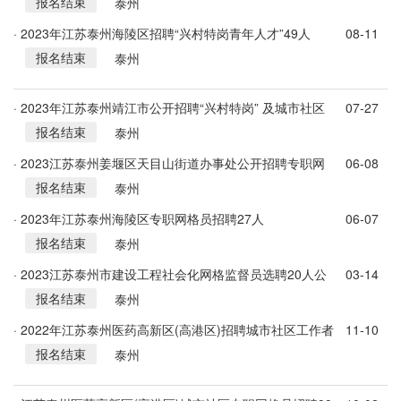
报名结束
泰州
· 2023年江苏泰州海陵区招聘“兴村特岗青年人才”49人
08-11
报名结束
泰州
· 2023年江苏泰州靖江市公开招聘“兴村特岗” 及城市社区
07-27
报名结束
工作83人
泰州
· 2023江苏泰州姜堰区天目山街道办事处公开招聘专职网
06-08
报名结束
格员4人
泰州
· 2023年江苏泰州海陵区专职网格员招聘27人
06-07
报名结束
泰州
· 2023江苏泰州市建设工程社会化网格监督员选聘20人公
03-14
报名结束
告
泰州
· 2022年江苏泰州医药高新区(高港区)招聘城市社区工作者
11-10
报名结束
40人公告
泰州