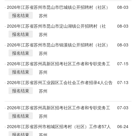
· 2026年江苏省苏州市昆山市巴城镇公开招聘村（社区）
08-03
报名结束
编外工作人员10人简章
苏州
· 2026年江苏省苏州市昆山市淀山湖镇公开招聘村（社
08-03
报名结束
区）编外工作人员2人简章
苏州
· 2026年江苏省苏州市昆山市锦溪镇公开招聘村（社区）
08-03
报名结束
编外工作人员16人简章
苏州
· 2026年江苏省苏州高新区招考社区工作者和专职党务工
07-15
报名结束
作者笔试确认及笔试公告
苏州
· 2026年江苏省苏州工业园区工会社会工作者招录4人公告
07-13
报名结束
苏州
· 2026年江苏省苏州高新区招考社区工作者和专职党务工
07-03
报名结束
作者40人公告
苏州
· 2026年江苏省苏州市相城区招考村（社区）工作者57人
06-24
报名结束
公告
苏州