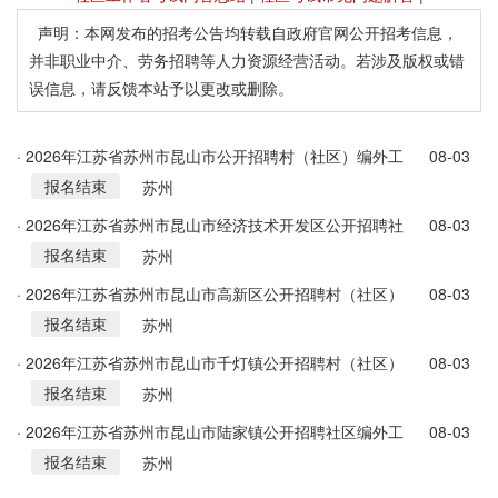
声明：本网发布的招考公告均转载自政府官网公开招考信息，
并非职业中介、劳务招聘等人力资源经营活动。若涉及版权或错
误信息，请反馈本站予以更改或删除。
· 2026年江苏省苏州市昆山市公开招聘村（社区）编外工
08-03
报名结束
作人员简章（汇总）
苏州
· 2026年江苏省苏州市昆山市经济技术开发区公开招聘社
08-03
报名结束
区编外工作人员18人简章
苏州
· 2026年江苏省苏州市昆山市高新区公开招聘村（社区）
08-03
报名结束
编外工作人员35人简章
苏州
· 2026年江苏省苏州市昆山市千灯镇公开招聘村（社区）
08-03
报名结束
编外工作人员3人简章
苏州
· 2026年江苏省苏州市昆山市陆家镇公开招聘社区编外工
08-03
报名结束
作人员5人简章
苏州