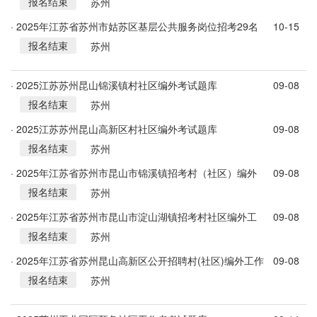
报名结束
15名高校毕业生公告
苏州
· 2025年江苏省苏州市姑苏区基层公共服务岗位招考29名
10-15
报名结束
高校毕业生公告
苏州
· 2025江苏苏州昆山锦溪镇村社区编外考试题库
09-08
报名结束
苏州
· 2025江苏苏州昆山高新区村社区编外考试题库
09-08
报名结束
苏州
· 2025年江苏省苏州市昆山市锦溪镇招考村（社区）编外
09-08
报名结束
工作人员10人公告
苏州
· 2025年江苏省苏州市昆山市淀山湖镇招考村社区编外工
09-08
报名结束
作人员3人公告
苏州
· 2025年江苏省苏州昆山高新区公开招聘村(社区)编外工作
09-08
报名结束
人员31人公告
苏州