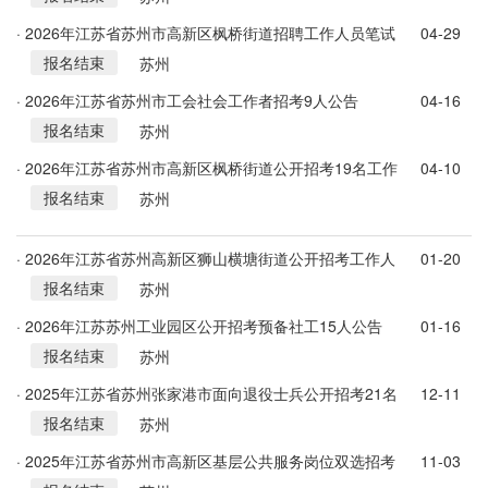
· 2026年江苏省苏州市高新区枫桥街道招聘工作人员笔试
04-29
报名结束
公告
苏州
· 2026年江苏省苏州市工会社会工作者招考9人公告
04-16
报名结束
苏州
· 2026年江苏省苏州市高新区枫桥街道公开招考19名工作
04-10
报名结束
人员简章
苏州
· 2026年江苏省苏州高新区狮山横塘街道公开招考工作人
01-20
报名结束
员简章
苏州
· 2026年江苏苏州工业园区公开招考预备社工15人公告
01-16
报名结束
苏州
· 2025年江苏省苏州张家港市面向退役士兵公开招考21名
12-11
报名结束
村（社区）工作人员公告
苏州
· 2025年江苏省苏州市高新区基层公共服务岗位双选招考
11-03