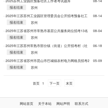
· 2025苏州工业园区预备社区工作者考试题库
08-14
报名结束
苏州
· 2025年江苏苏州工业园区管理委员会公开招考预备社工
08-14
报名结束
15人公告
苏州
· 2025年江苏省苏州市常熟市基层公共服务岗位招考13名
08-04
报名结束
高校毕业生公告
苏州
· 2025年江苏苏州常熟市部分镇（街道）公开招考村（社
06-18
报名结束
区）工作人员17人公告
苏州
· 2025年江苏省苏州市昆山市巴城镇农村电力网格员招考2
05-09
报名结束
人公告
苏州
首页
1
下一页
末页
网站首页
关于本站
网站声明
联系方式