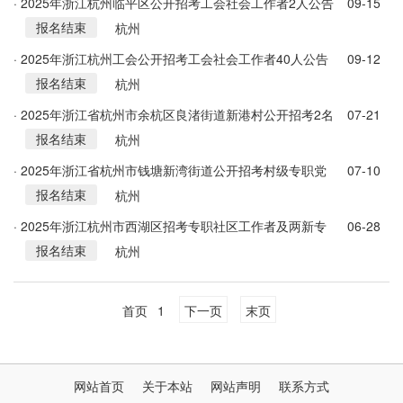
· 2025年浙江杭州临平区公开招考工会社会工作者2人公告
09-15
报名结束
杭州
· 2025年浙江杭州工会公开招考工会社会工作者40人公告
09-12
报名结束
杭州
· 2025年浙江省杭州市余杭区良渚街道新港村公开招考2名
07-21
报名结束
村务工作者公告
杭州
· 2025年浙江省杭州市钱塘新湾街道公开招考村级专职党
07-10
报名结束
务工作者3人公告
杭州
· 2025年浙江杭州市西湖区招考专职社区工作者及两新专
06-28
报名结束
职党务工作者62人公告
杭州
首页
1
下一页
末页
网站首页
关于本站
网站声明
联系方式