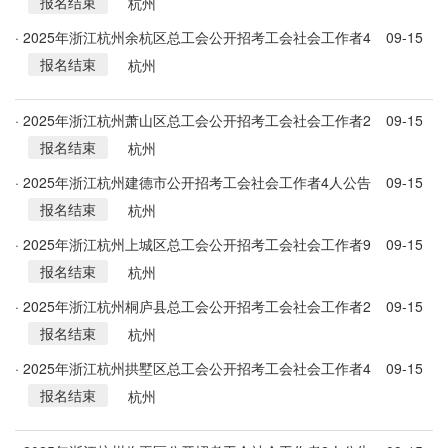
报名结束
会工作者5人公告
杭州
· 2025年浙江杭州余杭区总工会公开招考工会社会工作者4
09-15
报名结束
人公告
杭州
· 2025年浙江杭州萧山区总工会公开招考工会社会工作者2
09-15
报名结束
人公告
杭州
· 2025年浙江杭州建德市公开招考工会社会工作者4人公告
09-15
报名结束
杭州
· 2025年浙江杭州上城区总工会公开招考工会社会工作者9
09-15
报名结束
人公告
杭州
· 2025年浙江杭州桐庐县总工会公开招考工会社会工作者2
09-15
报名结束
人公告
杭州
· 2025年浙江杭州拱墅区总工会公开招考工会社会工作者4
09-15
报名结束
人公告
杭州