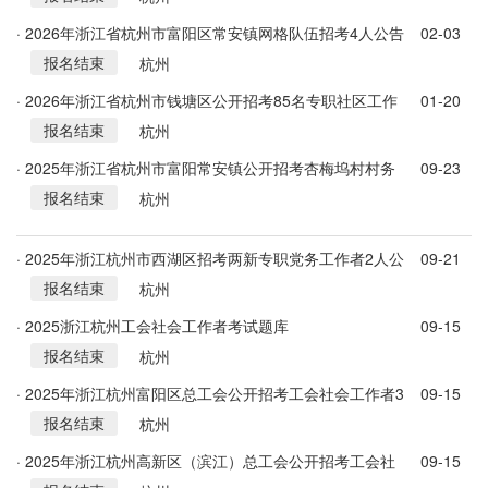
· 2026年浙江省杭州市富阳区常安镇网格队伍招考4人公告
02-03
报名结束
杭州
· 2026年浙江省杭州市钱塘区公开招考85名专职社区工作
01-20
报名结束
者公告
杭州
· 2025年浙江省杭州市富阳常安镇公开招考杏梅坞村村务
09-23
报名结束
工作者1人公告
杭州
· 2025年浙江杭州市西湖区招考两新专职党务工作者2人公
09-21
报名结束
告
杭州
· 2025浙江杭州工会社会工作者考试题库
09-15
报名结束
杭州
· 2025年浙江杭州富阳区总工会公开招考工会社会工作者3
09-15
报名结束
人公告
杭州
· 2025年浙江杭州高新区（滨江）总工会公开招考工会社
09-15