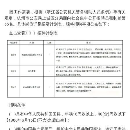
因工作需要，根据《浙江省公安机关警务辅助人员条例》等有关
规定，杭州市公安局上城区分局面向社会集中公开招聘员额制辅警
55名。具体岗位详见招录计划表，现将招聘事项公布如下：
点击查看》》》招聘计划表
招聘条件
(一)具有中华人民共和国国籍，年满18周岁以上，40(含)周岁以下
【1986年6月15日(不含)之后出生】;
(二)拥护中国共产党领导，拥护中华人民共和国宪法，遵守国家法