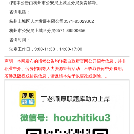
(四)本公告由杭州市公安局上城区分局负责解释。
咨询电话：
杭州上城区人才发展有限公司0571-85029302
杭州市公安局上城区分局0571-89500656
咨询时间：
法定工作日，9:00-11:30，14:00-17:00
声明：本网发布的招考公告均转载自政府官网公开招考信息，并非
职业中介、劳务招聘等人力资源经营活动，不收取任何中介费用。
若涉及版权或错误信息，请反馈本站予以更改或删除。。