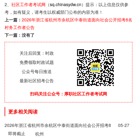
2、
社区工作者考试网
（
sq.chinasydw.cn
）提示：以上信息仅供参
考，如有疑义，请考生以权威部门公布的内容为准！
上一篇：
2026年浙江省杭州市余杭区中泰街道面向社会公开招考8名
村务工作者公告
下一篇：没有了
关注后回复：时政
免费领取时政试题
公众号每日推送
最新社区招考公告
扫码关注公众号：厚职社区工作者考试网
更多相关阅读
2026年浙江省杭州市余杭区中泰街道面向社会公开招考8
05-27
即将截止
名村务工作者公告
杭州