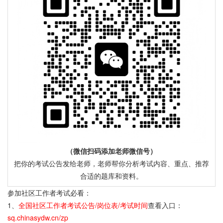
（微信扫码添加老师微信号）
把你的考试公告发给老师，老师帮你分析考试内容、重点、推荐
合适的题库和资料。
参加社区工作者考试必看：
1、
全国社区工作者考试公告/岗位表/考试时间
查看入口：
sq.chinasydw.cn/zp