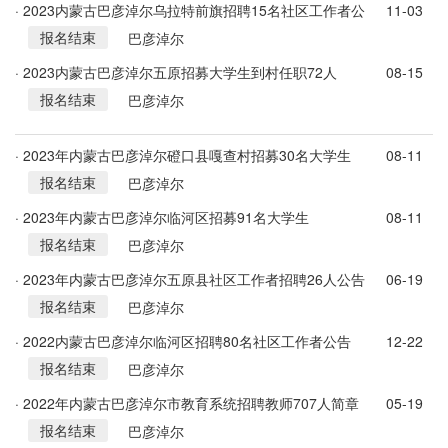
· 2023内蒙古巴彦淖尔乌拉特前旗招聘15名社区工作者公
11-03
报名结束
告
巴彦淖尔
· 2023内蒙古巴彦淖尔五原招募大学生到村任职72人
08-15
报名结束
巴彦淖尔
· 2023年内蒙古巴彦淖尔磴口县嘎查村招募30名大学生
08-11
报名结束
巴彦淖尔
· 2023年内蒙古巴彦淖尔临河区招募91名大学生
08-11
报名结束
巴彦淖尔
· 2023年内蒙古巴彦淖尔五原县社区工作者招聘26人公告
06-19
报名结束
巴彦淖尔
· 2022内蒙古巴彦淖尔临河区招聘80名社区工作者公告
12-22
报名结束
巴彦淖尔
· 2022年内蒙古巴彦淖尔市教育系统招聘教师707人简章
05-19
报名结束
巴彦淖尔