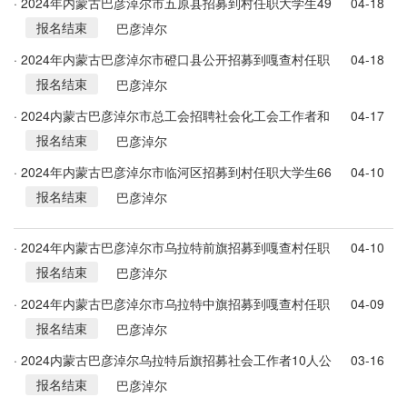
· 2024年内蒙古巴彦淖尔市五原县招募到村任职大学生49
04-18
报名结束
名
巴彦淖尔
· 2024年内蒙古巴彦淖尔市磴口县公开招募到嘎查村任职
04-18
报名结束
大学生18名
巴彦淖尔
· 2024内蒙古巴彦淖尔市总工会招聘社会化工会工作者和
04-17
报名结束
专职集体协商指导员21人公告
巴彦淖尔
· 2024年内蒙古巴彦淖尔市临河区招募到村任职大学生66
04-10
报名结束
名公告
巴彦淖尔
· 2024年内蒙古巴彦淖尔市乌拉特前旗招募到嘎查村任职
04-10
报名结束
高校毕业生43名公告
巴彦淖尔
· 2024年内蒙古巴彦淖尔市乌拉特中旗招募到嘎查村任职
04-09
报名结束
大学生35名
巴彦淖尔
· 2024内蒙古巴彦淖尔乌拉特后旗招募社会工作者10人公
03-16
报名结束
告
巴彦淖尔