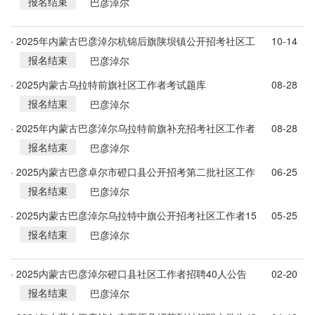
报名结束
公告
巴彦淖尔
· 2025年内蒙古巴彦淖尔杭锦后旗陕坝镇公开招考社区工
10-14
报名结束
作者8人公告
巴彦淖尔
· 2025内蒙古乌拉特前旗社区工作者考试题库
08-28
报名结束
巴彦淖尔
· 2025年内蒙古巴彦淖尔乌拉特前旗补充招考社区工作者
08-28
报名结束
16人公告
巴彦淖尔
· 2025内蒙古巴彦卓尔市磴口县公开招考第二批社区工作
06-25
报名结束
者85人公告
巴彦淖尔
· 2025内蒙古巴彦淖尔乌拉特中旗公开招考社区工作者15
05-25
报名结束
人公告
巴彦淖尔
· 2025内蒙古巴彦淖尔磴口县社区工作者招聘40人公告
02-20
报名结束
巴彦淖尔