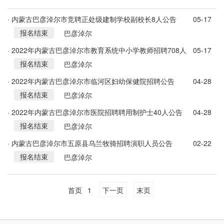
· 内蒙古巴彦淖尔市竞聘正处级建制学校副校长8人公告
05-17
报名结束
巴彦淖尔
· 2022年内蒙古巴彦淖尔市教育系统中小学教师招聘708人
05-17
报名结束
公告
巴彦淖尔
· 2022年内蒙古巴彦淖尔市临河区妇幼保健院招聘公告
04-28
报名结束
巴彦淖尔
· 2022年内蒙古巴彦淖尔市医院招聘聘用制护士40人公告
04-28
报名结束
巴彦淖尔
· 内蒙古巴彦淖尔市五原县乌兰牧骑招聘演职人员公告
02-22
报名结束
巴彦淖尔
首页
1
下一页
末页