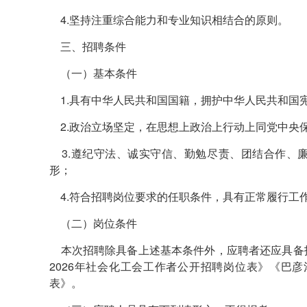
4.坚持注重综合能力和专业知识相结合的原则。
三、招聘条件
（一）基本条件
1.具有中华人民共和国国籍，拥护中华人民共和国
2.政治立场坚定，在思想上政治上行动上同党中央
3.遵纪守法、诚实守信、勤勉尽责、团结合作、
形；
4.符合招聘岗位要求的任职条件，具有正常履行工
（二）岗位条件
本次招聘除具备上述基本条件外，应聘者还应具备
2026年社会化工会工作者公开招聘岗位表》《巴彦
表》。