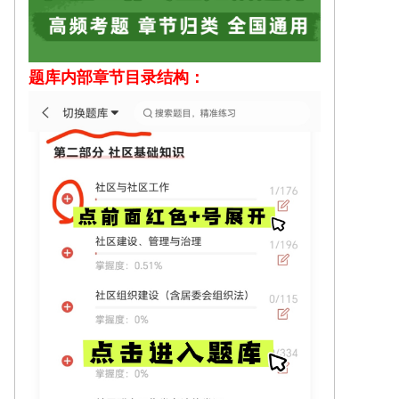
题库内部
章节目录结构：