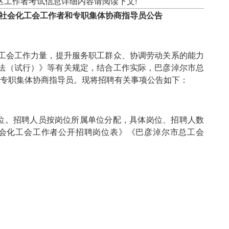
区工作者考试信息详细内容请阅读下文!
考社会化工会工作者和专职集体协商指导员公告
工会工作力量，提升服务职工群众、协调劳动关系的能力
法（试行）》等有关规定，结合工作实际，巴彦淖尔市总
者和专职集体协商指导员。现将招聘有关事项公告如下：
位。招聘人员按岗位所属单位分配，具体岗位、招聘人数
社会化工会工作者公开招聘岗位表》《巴彦淖尔市总工会