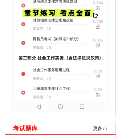
考试题库
更多>>