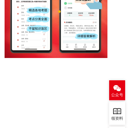
公众号
领资料