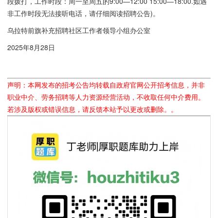
段拨打，工作时段：周一至周五的9:00—12:00 15:00—18:00.如遇
非工作时段无法接听电话，请仔细阅读招聘公告)。
乌拉特前旗补充招聘社区工作者领导小组办公室
2025年8月28日
声明：本网发布的招考公告均转载自政府官网公开招考信息，并非
职业中介、劳务招聘等人力资源经营活动，不收取任何中介费用。
若涉及版权或错误信息，请反馈本站予以更改或删除。。