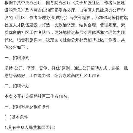
根据中共中央办公厅、国务院办公厅《关于加强社区工作者队伍建
设的意见》及内蒙古自治区党委办公厅、自治区人民政府办公厅印
发的《社区工作者管理办法(试行)》等文件精神，为加强乌拉特前旗
社区人才队伍建设，打造一支政治坚定、结构合理、管理规范、素
质优良的社区工作者队伍，更好地推进基层治理体系和治理能力现
代化。结合我旗实际，决定面向社会公开补充招聘社区工作者，具
体公告如下：
一、招聘原则
坚持“公开、平等、竞争、择优”原则，通过公开招聘方式，选拔一批
思想品德好、工作能力强、综合素质高的社区工作者。
二、招聘计划
本次公开补充招聘社区工作者16名。
三、招聘对象及报名条件
(一)基本条件
1.具有中华人民共和国国籍;