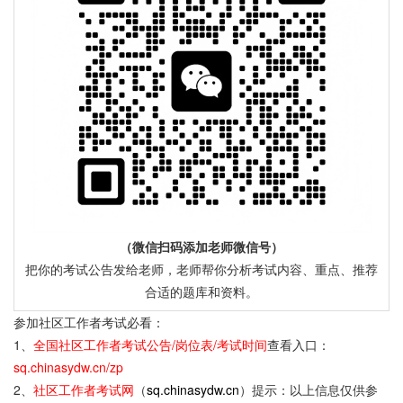
（微信扫码添加老师微信号）
把你的考试公告发给老师，老师帮你分析考试内容、重点、推荐
合适的题库和资料。
参加社区工作者考试必看：
1、
全国社区工作者考试公告/岗位表/考试时间
查看入口：
sq.chinasydw.cn/zp
2、
社区工作者考试网
（
sq.chinasydw.cn
）提示：以上信息仅供参