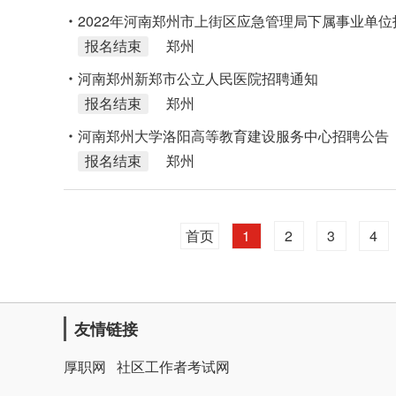
2022年河南郑州市上街区应急管理局下属事业单位
报名结束
郑州
河南郑州新郑市公立人民医院招聘通知
报名结束
郑州
河南郑州大学洛阳高等教育建设服务中心招聘公告
报名结束
郑州
首页
1
2
3
4
友情链接
厚职网
社区工作者考试网