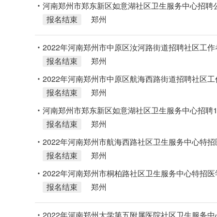
河南郑州市郑东新区如意湖社区卫生服务中心招聘
报名结束
郑州
2022年河南郑州市中原区汝河路街道招聘社区工作
报名结束
郑州
2022年河南郑州市中原区航海西路街道招聘社区工
报名结束
郑州
河南郑州市郑东新区如意湖社区卫生服务中心招聘1
报名结束
郑州
2022年河南郑州市航海西路社区卫生服务中心特
报名结束
郑州
2022年河南郑州市桐柏路社区卫生服务中心特招
报名结束
郑州
2022年河南郑州大学第五附属医院社区卫生服务