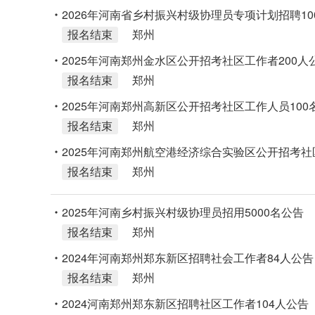
2026年河南省乡村振兴村级协理员专项计划招聘10
报名结束
郑州
2025年河南郑州金水区公开招考社区工作者200人
报名结束
郑州
2025年河南郑州高新区公开招考社区工作人员100
报名结束
郑州
2025年河南郑州航空港经济综合实验区公开招考社
报名结束
郑州
2025年河南乡村振兴村级协理员招用5000名公告
报名结束
郑州
2024年河南郑州郑东新区招聘社会工作者84人公告
报名结束
郑州
2024河南郑州郑东新区招聘社区工作者104人公告