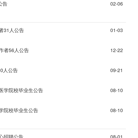
公告
02-06
者31人公告
01-03
作者56人公告
12-22
0人公告
09-21
招医学院校毕业生公告
08-10
医学院校毕业生公告
08-10
中心招聘公告
08-01