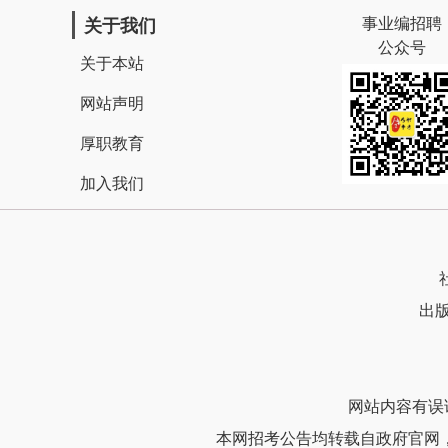
事业编招聘
关于我们
公众号
关于本站
网站声明
厚职教育
加入我们
出版
网站内容有误请联
本网招考公告均转载自政府官网