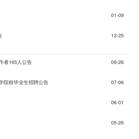
01-09
告
12-25
作者165人公告
09-26
医学院校毕业生招聘公告
07-06
06-01
05-26