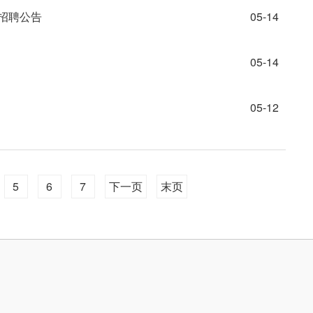
招聘公告
05-14
05-14
05-12
5
6
7
下一页
末页