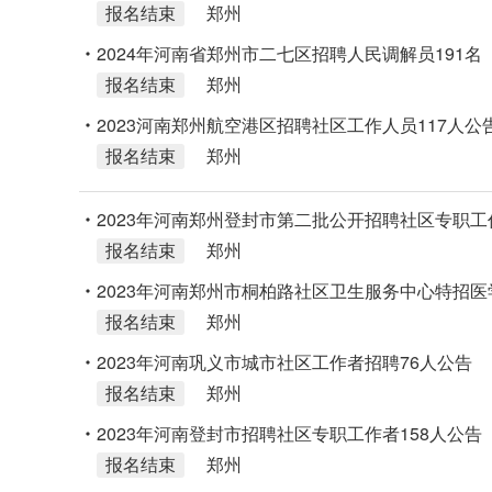
报名结束
郑州
2024年河南省郑州市二七区招聘人民调解员191名
报名结束
郑州
2023河南郑州航空港区招聘社区工作人员117人公
报名结束
郑州
2023年河南郑州登封市第二批公开招聘社区专职工
报名结束
郑州
2023年河南郑州市桐柏路社区卫生服务中心特招
报名结束
郑州
2023年河南巩义市城市社区工作者招聘76人公告
报名结束
郑州
2023年河南登封市招聘社区专职工作者158人公告
报名结束
郑州