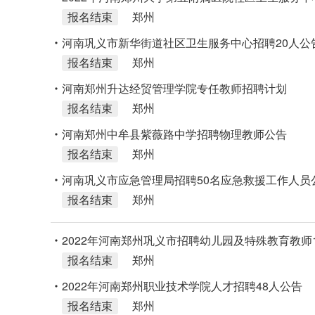
报名结束
郑州
河南巩义市新华街道社区卫生服务中心招聘20人公
报名结束
郑州
河南郑州升达经贸管理学院专任教师招聘计划
报名结束
郑州
河南郑州中牟县紫薇路中学招聘物理教师公告
报名结束
郑州
河南巩义市应急管理局招聘50名应急救援工作人员
报名结束
郑州
2022年河南郑州巩义市招聘幼儿园及特殊教育教师1
报名结束
郑州
2022年河南郑州职业技术学院人才招聘48人公告
报名结束
郑州