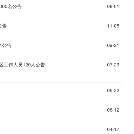
000名公告
06-01
公告
11-05
名公告
09-21
区工作人员120人公告
07-29
05-22
08-12
04-17