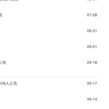
告
07-28
05-21
05-21
公告
05-18
08人公告
05-17
05-14