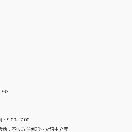
号
263
:00-17:00
活动，不收取任何职业介绍中介费