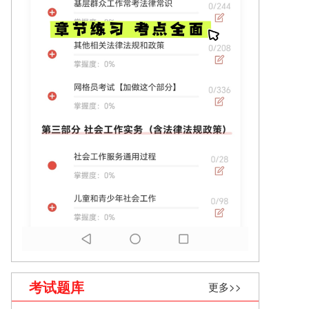
考试题库
更多>>