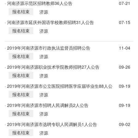
· 河南济源示范区招聘教师36人公告
07-21
报名结束
济源
· 河南济源市延庆外国语学校教师招聘31人公告
07-15
报名结束
济源
· 2019年河南济源市行政执法监督员招聘公告
11-04
报名结束
济源
· 2019年河南济源职业技术学院教师招聘27人公告
09-26
报名结束
济源
· 2019年河南济源市公立医院招聘医学应届毕业生88人公
09-19
报名结束
告
济源
· 2019年河南济源市招聘人民调解员2人公告
09-19
报名结束
济源
· 2019年河南济源市选聘专职人民调解员1人公告
09-02
报名结束
济源