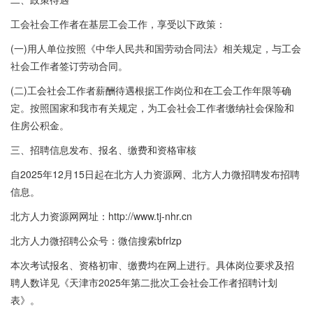
工会社会工作者在基层工会工作，享受以下政策：
(一)用人单位按照《中华人民共和国劳动合同法》相关规定，与工会
社会工作者签订劳动合同。
(二)工会社会工作者薪酬待遇根据工作岗位和在工会工作年限等确
定。按照国家和我市有关规定，为工会社会工作者缴纳社会保险和
住房公积金。
三、招聘信息发布、报名、缴费和资格审核
自2025年12月15日起在北方人力资源网、北方人力微招聘发布招聘
信息。
北方人力资源网网址：http://www.tj-nhr.cn
北方人力微招聘公众号：微信搜索bfrlzp
本次考试报名、资格初审、缴费均在网上进行。具体岗位要求及招
聘人数详见《天津市2025年第二批次工会社会工作者招聘计划
表》。