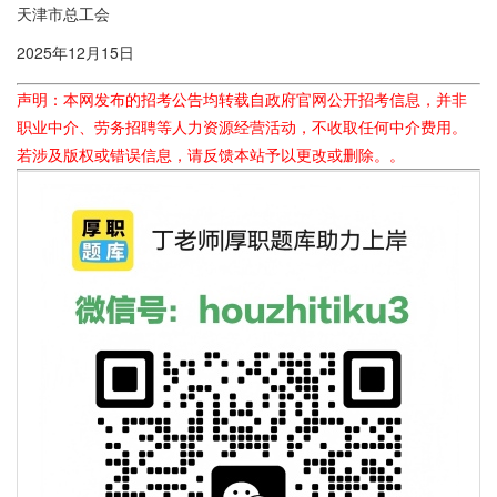
天津市总工会
2025年12月15日
声明：本网发布的招考公告均转载自政府官网公开招考信息，并非
职业中介、劳务招聘等人力资源经营活动，不收取任何中介费用。
若涉及版权或错误信息，请反馈本站予以更改或删除。。