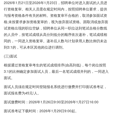
2026年1月21日至2026年1月23日，招聘单位对进入面试的人员进
行资格复审。相关人员需在规定时间内，按照招聘单位要求，提供
与报考资格条件有关的材料。资格复审不合格的，取消参加面试资
格;未按要求参加资格复审的，视为放弃面试资格。因取消或放弃面
试资格出现的职位空缺，招聘单位从同一职位达到笔试合格分数线
的人员中，按笔试成绩从高分到低分的顺序依次递补，笔试成绩相
同的，一同进入资格复审。递补后人数与计划录用人数比例仍未达
到3:1的，可从本区其他岗位进行调剂。
(三)面试
根据通过资格复审考生的笔试成绩排序(由高到低)，每个岗位按照
3:1的比例确定参加面试人员，最后一名笔试成绩并列的，一同进入
面试。
面试人员须在规定时间登陆报名系统进行缴费并打印面试准考证，
面试报名费为45元/人。
面试缴费时间：2026年1月26日9:00至2026年1月27日16:00
面试准考证下载时间：2026年1月29日9:00起。