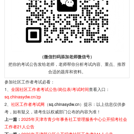
（微信扫码添加老师微信号）
把你的考试公告发给老师，老师帮你分析考试内容、重点、推荐
合适的题库和资料。
参加社区工作者考试必看：
1、
全国社区工作者考试公告/岗位表/考试时间
查看入口：
sq.chinasydw.cn/zp
2、
社区工作者考试网
（
sq.chinasydw.cn
）提示：以上信息仅供参
考，如有疑义，请考生以权威部门公布的内容为准！
上一篇：
2025年天津市青少年事务社工管理服务中心公开招考社会
工作者21人公告