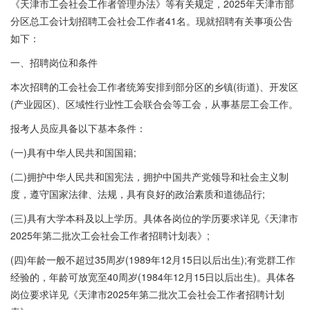
《天津市工会社会工作者管理办法》等有关规定，2025年天津市部
分区总工会计划招聘工会社会工作者41名。现就招聘有关事项公告
如下：
一、招聘岗位和条件
本次招聘的工会社会工作者统筹安排到部分区的乡镇(街道)、开发区
(产业园区)、区域性行业性工会联合会等工会，从事基层工会工作。
报考人员应具备以下基本条件：
(一)具有中华人民共和国国籍;
(二)拥护中华人民共和国宪法，拥护中国共产党领导和社会主义制
度，遵守国家法律、法规，具有良好的政治素质和道德品行;
(三)具有大学本科及以上学历。具体各岗位的学历要求详见《天津市
2025年第二批次工会社会工作者招聘计划表》;
(四)年龄一般不超过35周岁(1989年12月15日以后出生);有党群工作
经验的，年龄可放宽至40周岁(1984年12月15日以后出生)。具体各
岗位要求详见《天津市2025年第二批次工会社会工作者招聘计划