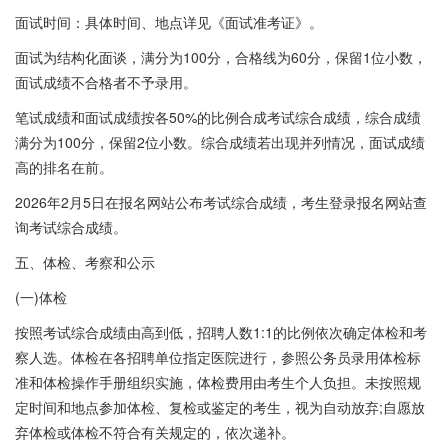
面试时间：具体时间、地点详见《面试准考证》。
面试为结构化面谈，满分为100分，合格线为60分，保留1位小数，
面试成绩不合格者不予录用。
笔试成绩和面试成绩按各50%的比例合成考试综合成绩，综合成绩
满分为100分，保留2位小数。综合成绩若出现并列情况，面试成绩
高的排名在前。
2026年2月5日在报名网站公布考试综合成绩，考生登录报名网站查
询考试综合成绩。
五、体检、考察和公示
(一)体检
按照考试综合成绩由高到低，招聘人数1:1的比例依次确定体检和考
察人选。体检在各招聘单位指定医院进行，参照公务员录用体检标
准和体检操作手册组织实施，体检费用由考生个人负担。未按照规
定时间和地点参加体检、复检或鉴定的考生，视为自动放弃;自愿放
弃体检或体检不符合有关规定的，依次递补。