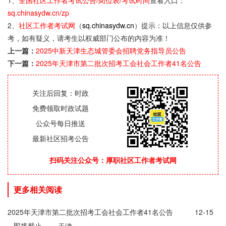
1、
全国社区工作者考试公告/岗位表/考试时间
查看入口：
sq.chinasydw.cn/zp
2、
社区工作者考试网
（
sq.chinasydw.cn
）提示：以上信息仅供参
考，如有疑义，请考生以权威部门公布的内容为准！
上一篇：
2025中新天津生态城管委会招聘党务指导员公告
下一篇：
2025年天津市第二批次招考工会社会工作者41名公告
关注后回复：时政
免费领取时政试题
公众号每日推送
最新社区招考公告
扫码关注公众号：厚职社区工作者考试网
更多相关阅读
2025年天津市第二批次招考工会社会工作者41名公告
12-15
即将截止