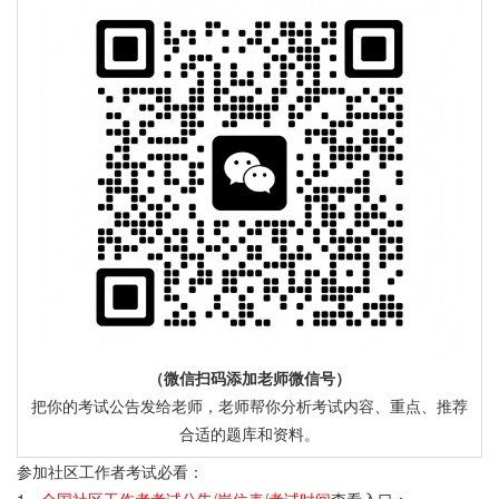
（微信扫码添加老师微信号）
把你的考试公告发给老师，老师帮你分析考试内容、重点、推荐
合适的题库和资料。
参加社区工作者考试必看：