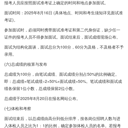
报考人员应按照面试准考证上确定的时间和地点参加面试。
面试时间：2025年8月16日 (具体地点、时间和考生须知详见面试准
考证)。
参加面试时，必须同时携带面试准考证和第二代身份证，缺少任一
证件的报考人员不得参加面试。面试结束后，面试成绩现场公布。
面试为结构化面谈，面试总分为100分，60分为及格，不及格者不予
录用。
(六)总成绩的核算与发布
总成绩为100分，由笔试成绩、面试成绩分别占50%的比例确定。
即：总成绩=笔试成绩÷2×50%+面试成绩×50%。笔试成绩和面试成
绩各保留1位小数，总成绩保留2位小数。
总成绩于2025年8月20日在报名网站公布。
(七)体检和考察
面试结束后，以总成绩由高分到低分排序，按各岗位招聘人数与进
入体检人员之比为1：1的比例，确定参加体检人员的名单。若报考