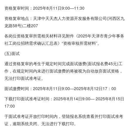
资格复审时间：2025年8月11日9:00—11:30
资格复审地点：天津中天天杰人力资源开发服务有限公司(河西区九
龙路58号)二楼207
各岗位资格复审所需相关材料详见附件《2025年天津市青少年事务
社工岗位招聘需求确认汇总表》“资格审核所需材料”。
(五)面试
通过资格复审的考生于规定时间完成面试缴费(面试报名费45元)工
作，在规定时间内未进行面试缴费的将被视为自动放弃面试资格，
无法打印面试准考证。
面试缴费时间：2025年8月11日9:00—2025年8月12日17：00
下载打印面试准考证时间：2025年8月14日9:00— 2025年8月15日
17:00
于面试准考证开放打印时间内，登陆报名系统查看并打印面试准考
证，逾期系统关闭、无法进行下载打印。