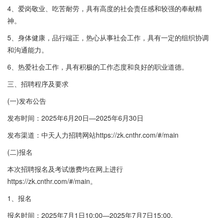
4、爱岗敬业、吃苦耐劳，具有高度的社会责任感和较强的奉献精
神。
5、身体健康，品行端正，热心从事社会工作，具有一定的组织协调
和沟通能力。
6、热爱社会工作，具有积极的工作态度和良好的职业道德。
三、招聘程序及要求
(一)发布公告
发布时间：2025年6月20日—2025年6月30日
发布渠道：中天人力招聘网站https://zk.cnthr.com/#/main
(二)报名
本次招聘报名及考试缴费均在网上进行
https://zk.cnthr.com/#/main。
1、报名
报名时间：2025年7月1日10:00—2025年7月7日15:00.