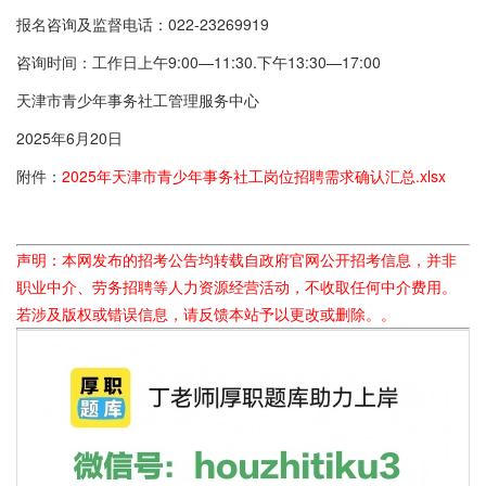
报名咨询及监督电话：022-23269919
咨询时间：工作日上午9:00—11:30.下午13:30—17:00
天津市青少年事务社工管理服务中心
2025年6月20日
附件：
2025年天津市青少年事务社工岗位招聘需求确认汇总.xlsx
声明：本网发布的招考公告均转载自政府官网公开招考信息，并非
职业中介、劳务招聘等人力资源经营活动，不收取任何中介费用。
若涉及版权或错误信息，请反馈本站予以更改或删除。。