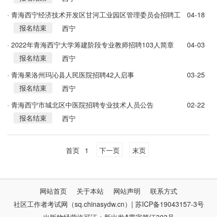
· 青海西宁经济技术开发区甘河工业园区管理委员会招聘工
04-18
报名结束
作人员公告
西宁
· 2022年青海西宁大学筹建阶段专业教师招聘103人简章
04-03
报名结束
西宁
· 青海果洛州玛沁县人民医院招聘42人启事
03-25
报名结束
西宁
· 青海西宁市城北区中医院招聘专业技术人员公告
02-22
报名结束
西宁
首页
1
下一页
末页
网站首页
关于本站
网站声明
联系方式
社区工作者考试网（sq.chinasydw.cn）| 苏ICP备19043157-3号