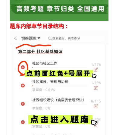
题库内部
章节目录结构：