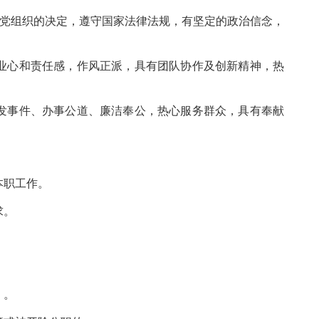
行党组织的决定，遵守国家法律法规，有坚定的政治信念，
业心和责任感，作风正派，具有团队协作及创新精神，热
发事件、办事公道、廉洁奉公，热心服务群众，具有奉献
本职工作。
求。
）。