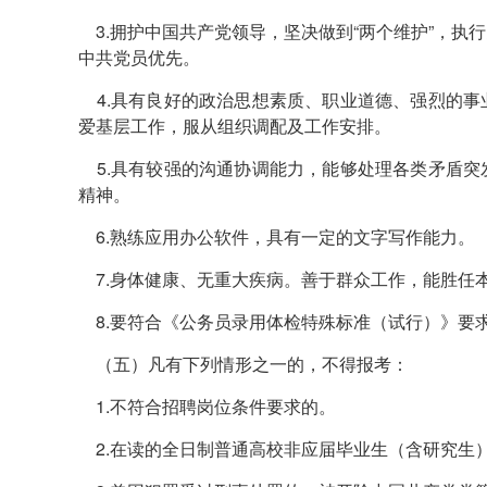
3.拥护中国共产党领导，坚决做到“两个维护”，执
中共党员优先。
4.具有良好的政治思想素质、职业道德、强烈的事
爱基层工作，服从组织调配及工作安排。
5.具有较强的沟通协调能力，能够处理各类矛盾突
精神。
6.熟练应用办公软件，具有一定的文字写作能力。
7.身体健康、无重大疾病。善于群众工作，能胜任
8.要符合《公务员录用体检特殊标准（试行）》要
（五）凡有下列情形之一的，不得报考：
1.不符合招聘岗位条件要求的。
2.在读的全日制普通高校非应届毕业生（含研究生