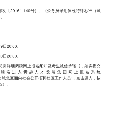
发〔2016〕140号）、《公务员录用体检特殊标准（试
形。
9日20:00。
0日20:00。
员需详细阅读网上报名须知及考生诚信承诺书，如实提交
电脑端进入青越人才发展集团网上报名系统
）找到“2026年西宁市城北区面向社会公开招聘社区工作人员”，点击进入，按
2）。