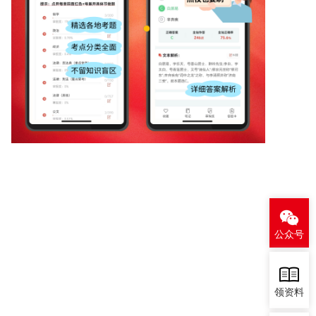
公众号
领资料