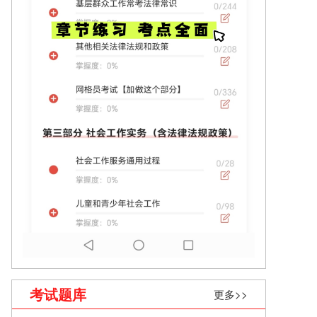
考试题库
更多>>