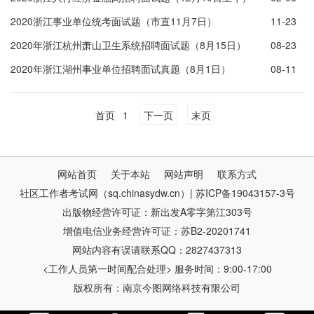
2020浙江事业单位统考面试题（市直11月7日）
11-23
2020年浙江杭州萧山卫生系统招聘面试题（8月15日）
08-23
2020年浙江湖州事业单位招聘面试真题（8月1日）
08-11
首页
1
下一页
末页
网站首页
关于本站
网站声明
联系方式
社区工作者考试网（sq.chinasydw.cn）| 苏ICP备19043157-3号
出版物经营许可证：新出发A零字第江303号
增值电信业务经营许可证：苏B2-20201741
网站内容有误请联系QQ：2827437313
<工作人员第一时间配合处理> 服务时间：9:00-17:00
版权所有：南京今图网络科技有限公司