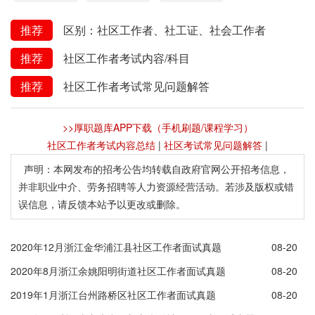
推荐
区别：社区工作者、社工证、社会工作者
推荐
社区工作者考试内容/科目
推荐
社区工作者考试常见问题解答
>>厚职题库APP下载（手机刷题/课程学习）
社区工作者考试内容总结
|
社区考试常见问题解答
|
声明：本网发布的招考公告均转载自政府官网公开招考信息，
并非职业中介、劳务招聘等人力资源经营活动。若涉及版权或错
误信息，请反馈本站予以更改或删除。
2020年12月浙江金华浦江县社区工作者面试真题
08-20
2020年8月浙江余姚阳明街道社区工作者面试真题
08-20
2019年1月浙江台州路桥区社区工作者面试真题
08-20