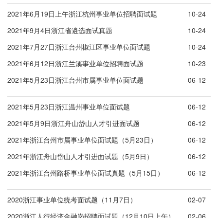
2021年6月19日上午浙江杭州事业单位招聘面试题
10-24
2021年9月4日浙江省遴选面试真题
10-24
2021年7月27日浙江台州椒江区事业单位面试题
10-24
2021年6月12日浙江兰溪事业单位招聘面试题
10-23
2021年5月23日浙江台州市属事业单位面试题
06-12
2021年5月23日浙江温州事业单位面试题
06-12
2021年5月9日浙江舟山岱山人才引进面试题
06-12
2021年浙江台州市属事业单位面试题（5月23日）
06-12
2021年浙江舟山岱山人才引进面试题（5月9日）
06-12
2021年浙江台州路桥事业单位面试真题（5月15日）
06-12
2020浙江事业单位统考面试题（11月7日）
02-07
2020浙江人行经济金融岗招聘面试题（12月10日上午）
02-06