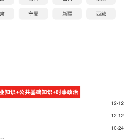
肃
宁夏
新疆
西藏
12-12
12-12
10-24