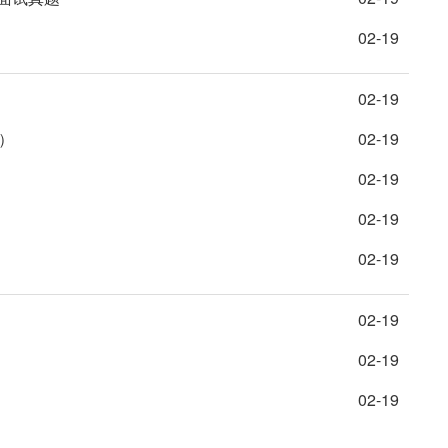
02-19
02-19
）
02-19
）
02-19
02-19
02-19
02-19
02-19
02-19