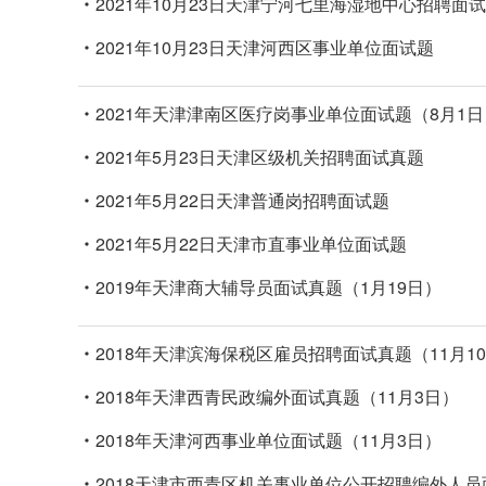
2021年10月23日天津宁河七里海湿地中心招聘面
2021年10月23日天津河西区事业单位面试题
2021年天津津南区医疗岗事业单位面试题（8月1日
2021年5月23日天津区级机关招聘面试真题
2021年5月22日天津普通岗招聘面试题
2021年5月22日天津市直事业单位面试题
2019年天津商大辅导员面试真题（1月19日）
2018年天津滨海保税区雇员招聘面试真题（11月1
​2018年天津西青民政编外面试真题（11月3日）
​2018年天津河西事业单位面试题（11月3日）
2018天津市西青区机关事业单位公开招聘编外人员