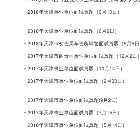
2018年天津事业单位面试真题（6月10日）
2018年天津事业单位面试真题（6月9日）
2018年天津市交管局车管所辅警面试真题（5月5日
​2017年天津市西青区事业单位面试真题（12月2日
​2017年天津事业单位面试真题（10月14日）
2017年天津市事业单位面试真题（9月30日）
2017年天津市事业单位面试真题(9月2日)
​2017年天津事业单位面试真题（7月15日）
2016年天津市事业单位面试真题（5月14日）