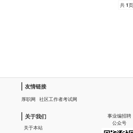
共
1
友情链接
厚职网
社区工作者考试网
事业编招聘
关于我们
公众号
关于本站