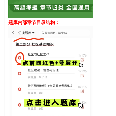
题库内部
章节目录结构：