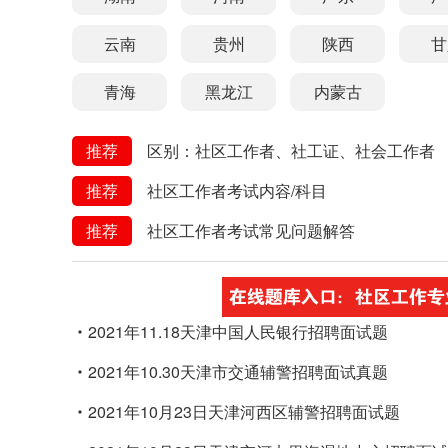
云南
贵州
陕西
甘
青海
黑龙江
内蒙古
推荐
区别：社区工作者、社工证、社会工作者
推荐
社区工作者考试内容/科目
推荐
社区工作者考试常见问题解答
2021年11.18天津中国人民银行招聘面试题
2021年10.30天津市交通辅警招聘面试真题
2021年10月23日天津河西区辅警招聘面试题