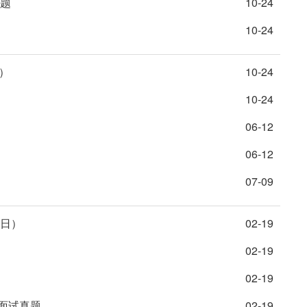
试题
10-24
10-24
）
10-24
10-24
06-12
06-12
07-09
0日）
02-19
02-19
02-19
面试真题
02-19