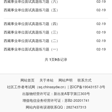
西藏事业单位面试真题练习题（六）
02-19
西藏事业单位面试真题练习题（五）
02-19
西藏事业单位面试真题练习题（四）
02-19
西藏事业单位面试真题练习题（三）
02-19
西藏事业单位面试真题练习题（二）
02-19
西藏事业单位面试真题练习题（一）
02-19
共
1
页
9
条记录
网站首页
关于本站
网站声明
联系方式
社区工作者考试网（sq.chinasydw.cn）| 苏ICP备19043157-3号
出版物经营许可证：新出发A零字第江303号
增值电信业务经营许可证：苏B2-20201741
网站内容有误请联系QQ：2827437313