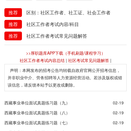
推荐
区别：社区工作者、社工证、社会工作者
推荐
社区工作者考试内容/科目
推荐
社区工作者考试常见问题解答
>>厚职题库APP下载（手机刷题/课程学习）
社区工作者考试内容总结
|
社区考试常见问题解答
|
声明：本网发布的招考公告均转载自政府官网公开招考信息，
并非职业中介、劳务招聘等人力资源经营活动。若涉及版权或错
误信息，请反馈本站予以更改或删除。
西藏事业单位面试真题练习题（九）
02-19
西藏事业单位面试真题练习题（八）
02-19
西藏事业单位面试真题练习题（七）
02-19