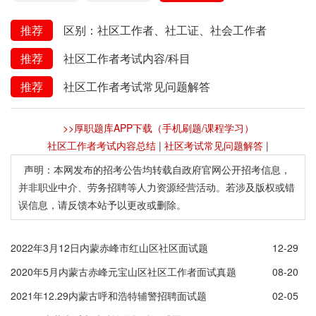
推荐
区别：社区工作者、社工证、社会工作者
推荐
社区工作者考试内容/科目
推荐
社区工作者考试常见问题解答
>>厚职题库APP下载（手机刷题/课程学习）
社区工作者考试内容总结
|
社区考试常见问题解答
|
声明：本网发布的招考公告均转载自政府官网公开招考信息，
并非职业中介、劳务招聘等人力资源经营活动。若涉及版权或错
误信息，请反馈本站予以更改或删除。
2022年3月12日内蒙赤峰市红山区社区面试题
12-29
2020年5月内蒙古赤峰元宝山区社区工作者面试真题
08-20
2021年12.29内蒙古呼和浩特辅警招聘面试题
02-05