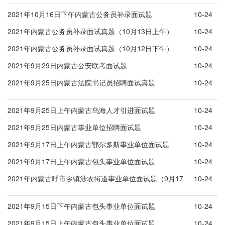
2021年10月16日下午内蒙古公务员补录面试题
10-24
2021年内蒙古公务员补录面试真题（10月13日上午）
10-24
2021年内蒙古公务员补录面试真题（10月12日下午）
10-24
2021年9月29日内蒙古公安联考面试题
10-24
2021年9月25日内蒙古法院书记员招聘面试真题
10-24
2021年9月25日上午内蒙古乌海人才引进面试题
10-24
2021年9月25日内蒙古事业单位招聘面试题
10-24
2021年9月17日上午内蒙古鄂尔多斯事业单位面试题
10-24
2021年9月17日上午内蒙古包头事业单位面试题
10-24
2021年内蒙古呼市乡镇涉农街道事业单位面试题（9月17
10-24
日上午）
2021年9月15日下午内蒙古包头事业单位面试题
10-24
2021年9月15日上午内蒙古包头事业单位面试题
10-24