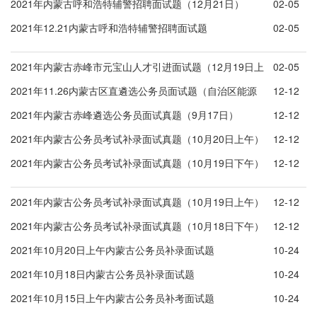
2021年内蒙古呼和浩特辅警招聘面试题（12月21日）
02-05
2021年12.21内蒙古呼和浩特辅警招聘面试题
02-05
2021年内蒙古赤峰市元宝山人才引进面试题（12月19日上
02-05
午）
2021年11.26内蒙古区直遴选公务员面试题（自治区能源
12-12
局）
2021年内蒙古赤峰遴选公务员面试真题（9月17日）
12-12
2021年内蒙古公务员考试补录面试真题（10月20日上午）
12-12
2021年内蒙古公务员考试补录面试真题（10月19日下午）
12-12
2021年内蒙古公务员考试补录面试真题（10月19日上午）
12-12
2021年内蒙古公务员考试补录面试真题（10月18日下午）
12-12
2021年10月20日上午内蒙古公务员补录面试题
10-24
2021年10月18日内蒙古公务员补录面试题
10-24
2021年10月15日上午内蒙古公务员补考面试题
10-24