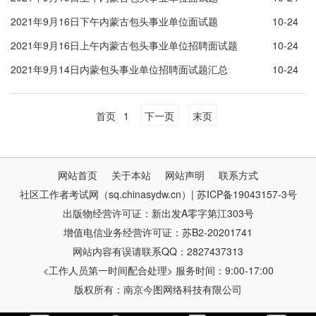
2021年9月16日下午内蒙古包头事业单位面试题
10-24
2021年9月16日上午内蒙古包头事业单位招聘面试题
10-24
2021年9月14日内蒙包头事业单位招聘面试题汇总
10-24
首页
1
下一页
末页
网站首页
关于本站
网站声明
联系方式
社区工作者考试网（sq.chinasydw.cn）| 苏ICP备19043157-3号
出版物经营许可证：新出发A零字第江303号
增值电信业务经营许可证：苏B2-20201741
网站内容有误请联系QQ：2827437313
<工作人员第一时间配合处理> 服务时间：9:00-17:00
版权所有：南京今图网络科技有限公司